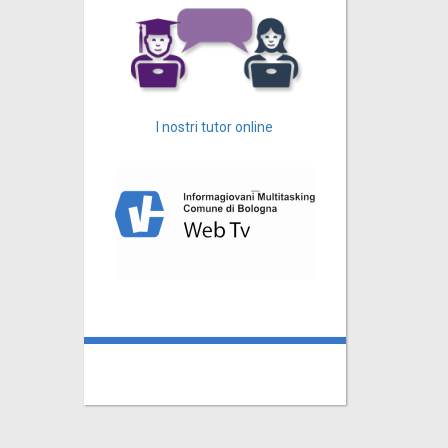
I nostri tutor online