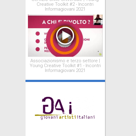
Creative Toolkit #2 - Incontri
Informagiovani 2021
Associazionismo e terzo settore |
Young Creative Toolkit #1 - Incontri
Informagiovani 2021