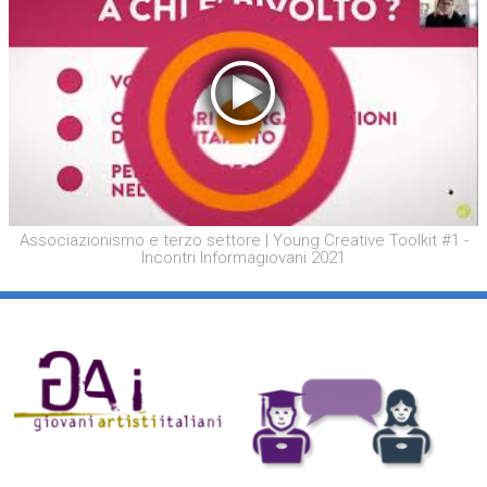
Associazionismo e terzo settore | Young Creative Toolkit #1 -
Incontri Informagiovani 2021