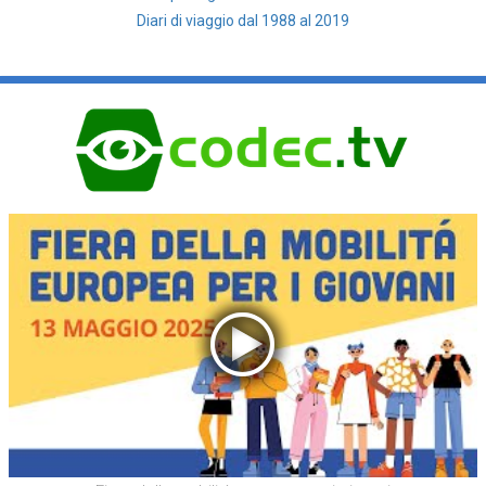
Diari di viaggio dal 1988 al 2019