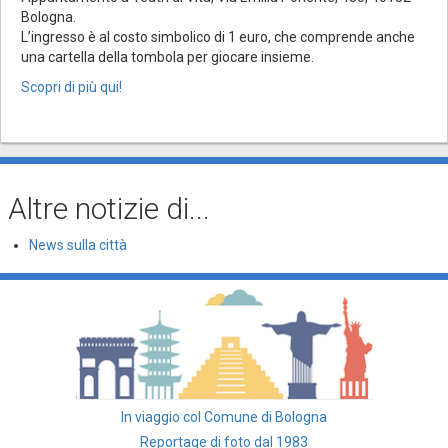
Bologna.
L’ingresso è al costo simbolico di 1 euro, che comprende anche
una cartella della tombola per giocare insieme.
Scopri di più qui!
Altre notizie di...
News sulla città
In viaggio col Comune di Bologna
Reportage di foto dal 1983