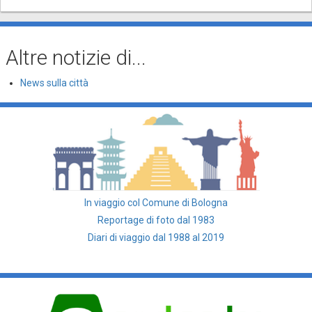
Altre notizie di...
News sulla città
In viaggio col Comune di Bologna
Reportage di foto dal 1983
Diari di viaggio dal 1988 al 2019