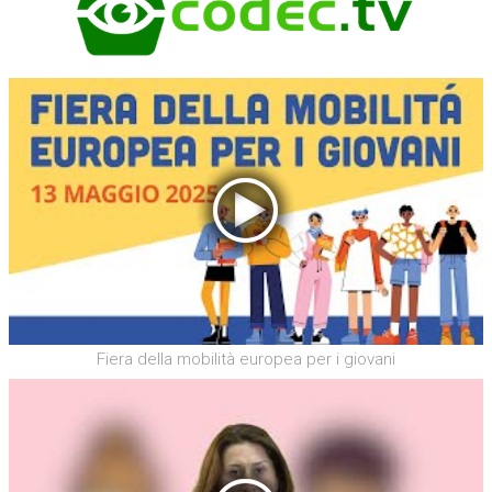
Fiera della mobilità europea per i giovani