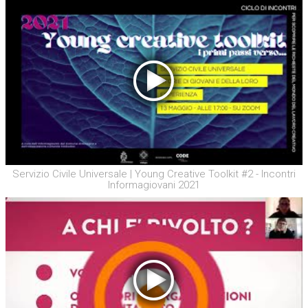
Servizio Civile Universale | Young Creative Toolkit #2 - Incontri
Informagiovani 2021