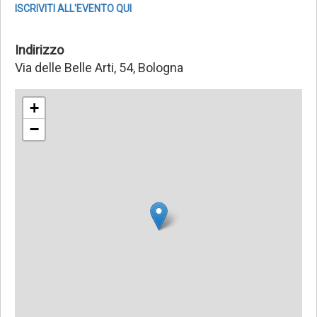
ISCRIVITI ALL'EVENTO QUI
Indirizzo
Via delle Belle Arti, 54, Bologna
+
−