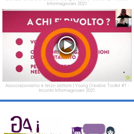
Informagiovani 2021
Associazionismo e terzo settore | Young Creative Toolkit #1 -
Incontri Informagiovani 2021