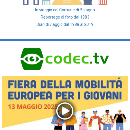
In viaggio col Comune di Bologna
Reportage di foto dal 1983
Diari di viaggio dal 1988 al 2019