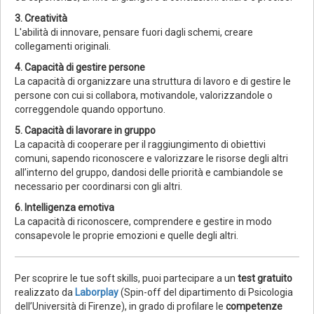
3. Creatività
L'abilità di innovare, pensare fuori dagli schemi, creare
collegamenti originali.
4. Capacità di gestire persone
La capacità di organizzare una struttura di lavoro e di gestire le
persone con cui si collabora, motivandole, valorizzandole o
correggendole quando opportuno.
5. Capacità di lavorare in gruppo
La capacità di cooperare per il raggiungimento di obiettivi
comuni, sapendo riconoscere e valorizzare le risorse degli altri
all’interno del gruppo, dandosi delle priorità e cambiandole se
necessario per coordinarsi con gli altri.
6. Intelligenza emotiva
La capacità di riconoscere, comprendere e gestire in modo
consapevole le proprie emozioni e quelle degli altri.
Per scoprire le tue soft skills, puoi partecipare a un
test gratuito
realizzato da
Laborplay
(Spin-off del dipartimento di Psicologia
dell’Università di Firenze), in grado di profilare le
competenze