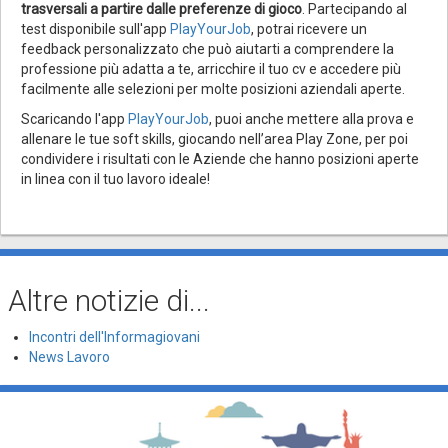
trasversali a partire dalle preferenze di gioco
. Partecipando al
test disponibile sull'app
PlayYourJob
, potrai ricevere un
feedback personalizzato che può aiutarti a comprendere la
professione più adatta a te, arricchire il tuo cv e accedere più
facilmente alle selezioni per molte posizioni aziendali aperte.
Scaricando l'app
PlayYourJob
, puoi anche mettere alla prova e
allenare le tue soft skills, giocando nell’area Play Zone, per poi
condividere i risultati con le Aziende che hanno posizioni aperte
in linea con il tuo lavoro ideale!
Altre notizie di...
Incontri dell'Informagiovani
News Lavoro