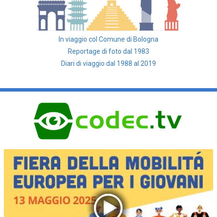
In viaggio col Comune di Bologna
Reportage di foto dal 1983
Diari di viaggio dal 1988 al 2019