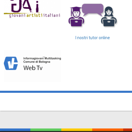
I nostri tutor online