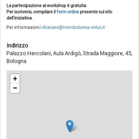
La partecipazione al workshop è gratuita.
Per iscriversi, compilare il
form online
presente sul sito
dell'iniziativa.
Per informazioni
l.dicesare@mondodonna-onlus.it
Indirizzo
Palazzo Hercolani, Aula Ardigò, Strada Maggiore, 45,
Bologna
+
−