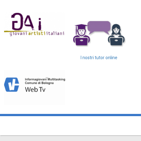
I nostri tutor online