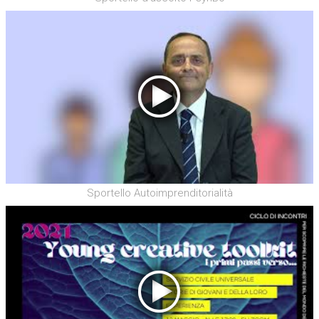
Sportello Autoimprenditorialità