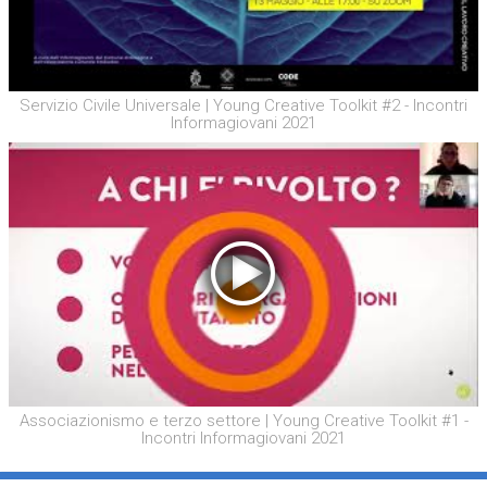
Servizio Civile Universale | Young Creative Toolkit #2 - Incontri
Informagiovani 2021
Associazionismo e terzo settore | Young Creative Toolkit #1 -
Incontri Informagiovani 2021