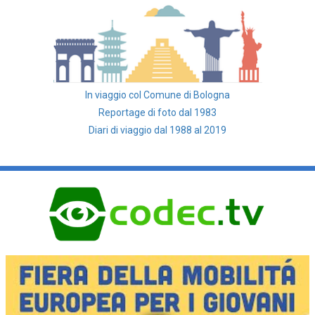
In viaggio col Comune di Bologna
Reportage di foto dal 1983
Diari di viaggio dal 1988 al 2019