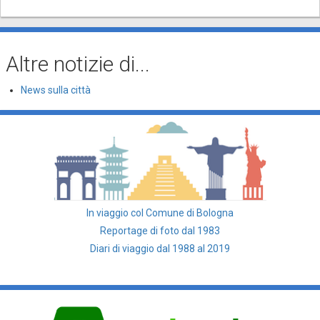
Altre notizie di...
News sulla città
In viaggio col Comune di Bologna
Reportage di foto dal 1983
Diari di viaggio dal 1988 al 2019