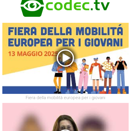
Fiera della mobilità europea per i giovani