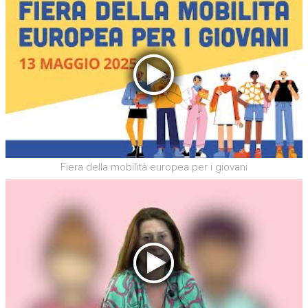
Fiera della mobilità europea per i giovani