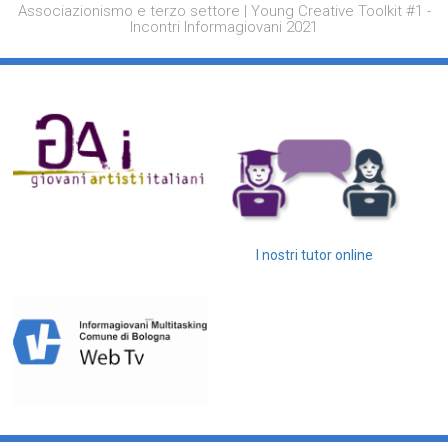
Associazionismo e terzo settore | Young Creative Toolkit #1 -
Incontri Informagiovani 2021
I nostri tutor online