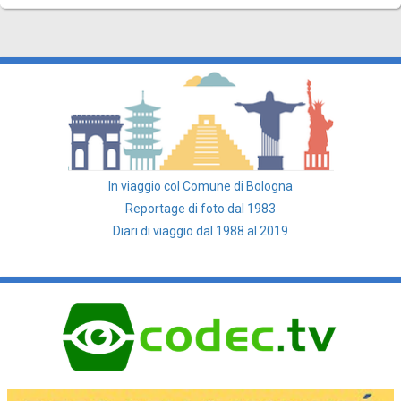
In viaggio col Comune di Bologna
Reportage di foto dal 1983
Diari di viaggio dal 1988 al 2019