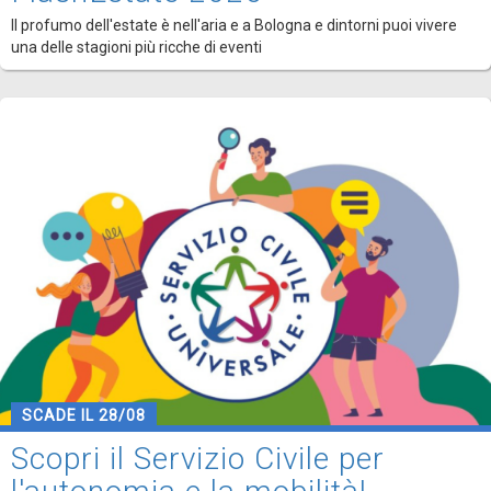
Il profumo dell'estate è nell'aria e a Bologna e dintorni puoi vivere
una delle stagioni più ricche di eventi
SCADE IL 28/08
Scopri il Servizio Civile per