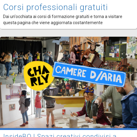
Corsi professionali gratuiti
Dai un'occhiata ai corsi di formazione gratuiti e torna a visitare
questa pagina che viene aggiornata costantemente
InsideBO | Spazi creativi condivisi a