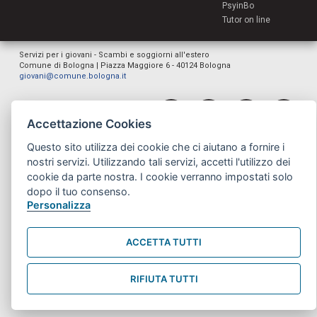
PsyinBo
Tutor on line
Servizi per i giovani - Scambi e soggiorni all'estero
Comune di Bologna | Piazza Maggiore 6 - 40124 Bologna
giovani@comune.bologna.it
Accettazione Cookies
Questo sito utilizza dei cookie che ci aiutano a fornire i
nostri servizi. Utilizzando tali servizi, accetti l'utilizzo dei
cookie da parte nostra. I cookie verranno impostati solo
dopo il tuo consenso.
Personalizza
ACCETTA TUTTI
RIFIUTA TUTTI