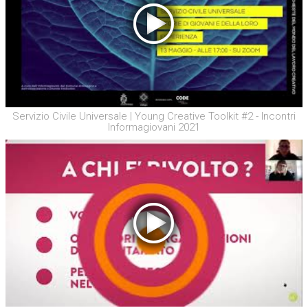
Servizio Civile Universale | Young Creative Toolkit #2 - Incontri
Informagiovani 2021