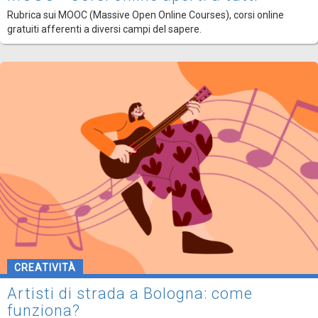
Rubrica sui MOOC (Massive Open Online Courses), corsi online
gratuiti afferenti a diversi campi del sapere.
CREATIVITÀ
Artisti di strada a Bologna: come
funziona?