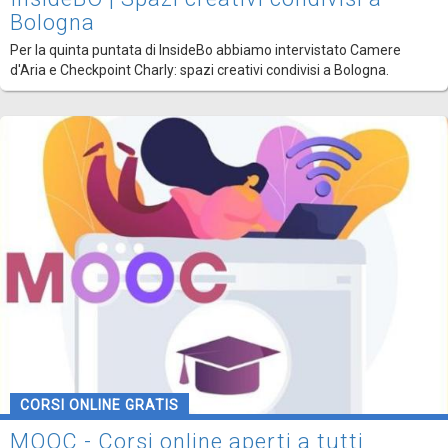
Bologna
Per la quinta puntata di InsideBo abbiamo intervistato Camere
d'Aria e Checkpoint Charly: spazi creativi condivisi a Bologna.
CORSI ONLINE GRATIS
MOOC - Corsi online aperti a tutti