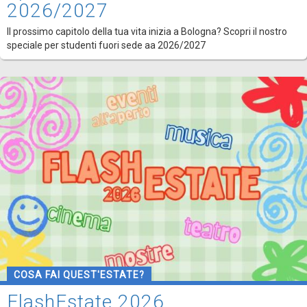
2026/2027
Il prossimo capitolo della tua vita inizia a Bologna? Scopri il nostro
speciale per studenti fuori sede aa 2026/2027
COSA FAI QUEST'ESTATE?
FlashEstate 2026