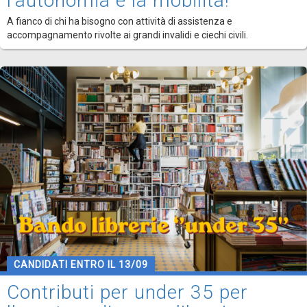
l'autonomia e la mobilità!
A fianco di chi ha bisogno con attività di assistenza e
accompagnamento rivolte ai grandi invalidi e ciechi civili.
CANDIDATI ENTRO IL 13/09
Contributi per under 35 per