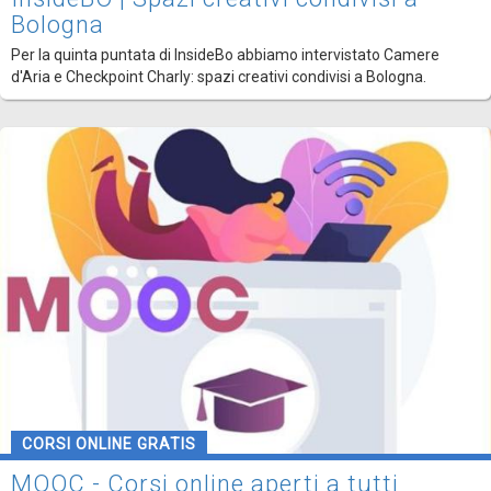
Bologna
Per la quinta puntata di InsideBo abbiamo intervistato Camere
d'Aria e Checkpoint Charly: spazi creativi condivisi a Bologna.
CORSI ONLINE GRATIS
MOOC - Corsi online aperti a tutti