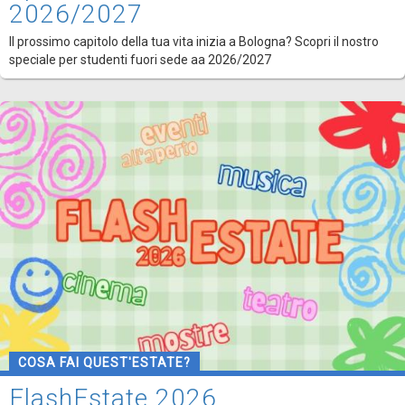
2026/2027
Il prossimo capitolo della tua vita inizia a Bologna? Scopri il nostro
speciale per studenti fuori sede aa 2026/2027
COSA FAI QUEST'ESTATE?
FlashEstate 2026