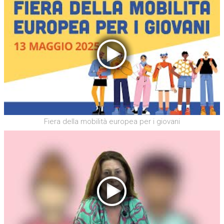
Fiera della mobilità europea per i giovani