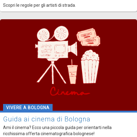
Scopri le regole per gli artisti di strada.
VIVERE A BOLOGNA
Guida ai cinema di Bologna
Ami il cinema? Ecco una piccola guida per orientarti nella
ricchissima offerta cinematografica bolognese!