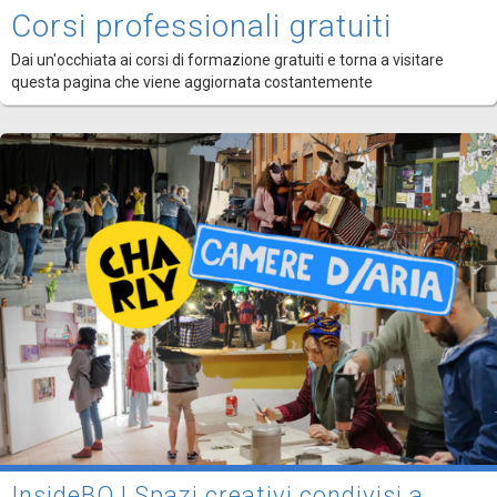
Corsi professionali gratuiti
Dai un'occhiata ai corsi di formazione gratuiti e torna a visitare
questa pagina che viene aggiornata costantemente
InsideBO | Spazi creativi condivisi a