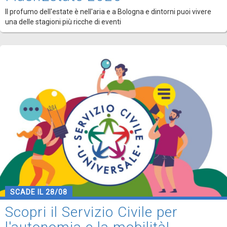
Il profumo dell'estate è nell'aria e a Bologna e dintorni puoi vivere
una delle stagioni più ricche di eventi
SCADE IL 28/08
Scopri il Servizio Civile per