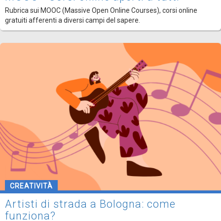
Rubrica sui MOOC (Massive Open Online Courses), corsi online
gratuiti afferenti a diversi campi del sapere.
CREATIVITÀ
Artisti di strada a Bologna: come
funziona?