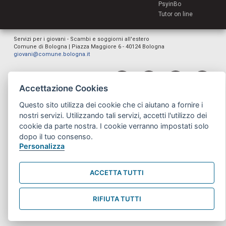
PsyinBo
Tutor on line
Servizi per i giovani - Scambi e soggiorni all'estero
Comune di Bologna | Piazza Maggiore 6 - 40124 Bologna
giovani@comune.bologna.it
Accettazione Cookies
Questo sito utilizza dei cookie che ci aiutano a fornire i
nostri servizi. Utilizzando tali servizi, accetti l'utilizzo dei
cookie da parte nostra. I cookie verranno impostati solo
dopo il tuo consenso.
Personalizza
ACCETTA TUTTI
RIFIUTA TUTTI