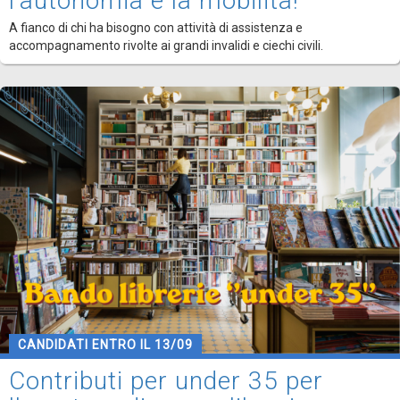
l'autonomia e la mobilità!
A fianco di chi ha bisogno con attività di assistenza e
accompagnamento rivolte ai grandi invalidi e ciechi civili.
CANDIDATI ENTRO IL 13/09
Contributi per under 35 per