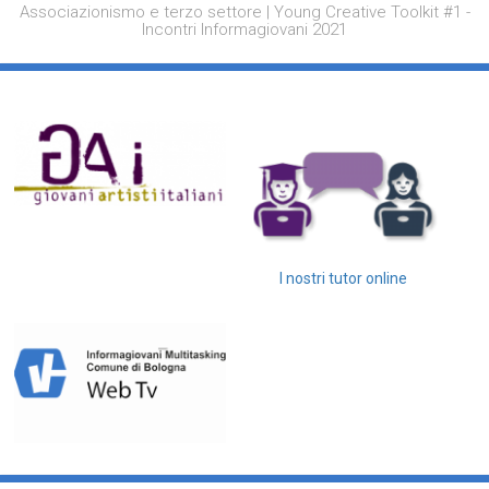
Associazionismo e terzo settore | Young Creative Toolkit #1 -
Incontri Informagiovani 2021
I nostri tutor online