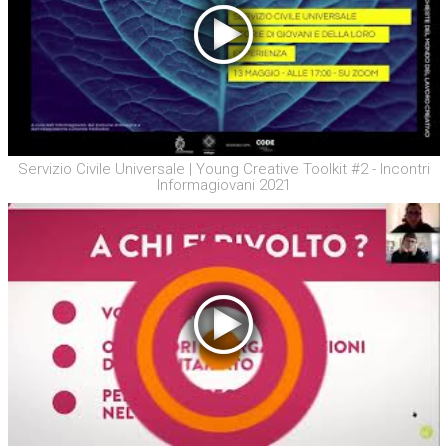
Servizio Civile Universale | Young Creative Toolkit #2 - Incontri
Informagiovani 2021