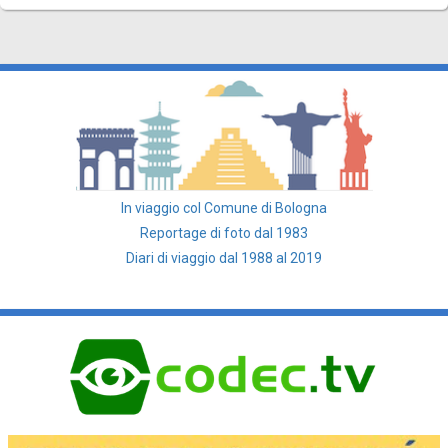
In viaggio col Comune di Bologna
Reportage di foto dal 1983
Diari di viaggio dal 1988 al 2019