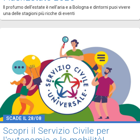
Il profumo dell'estate è nell'aria e a Bologna e dintorni puoi vivere
una delle stagioni più ricche di eventi
SCADE IL 28/08
Scopri il Servizio Civile per