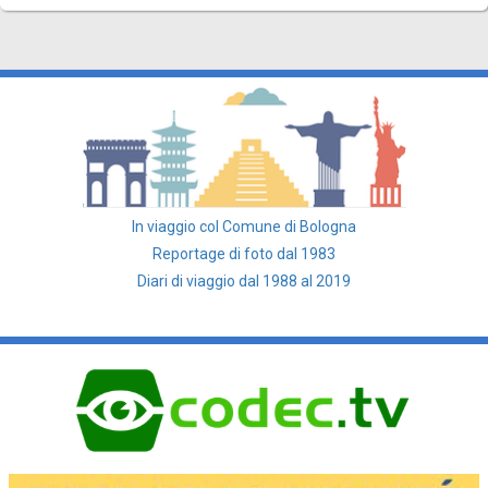
In viaggio col Comune di Bologna
Reportage di foto dal 1983
Diari di viaggio dal 1988 al 2019