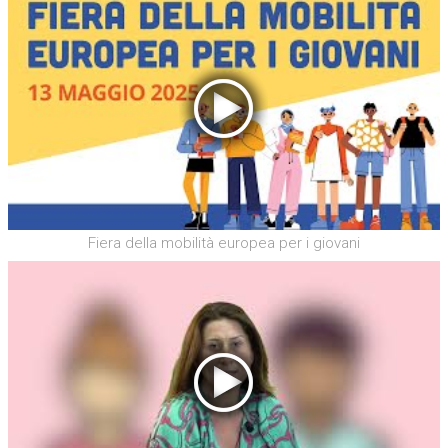
Fiera della mobilità europea per i giovani