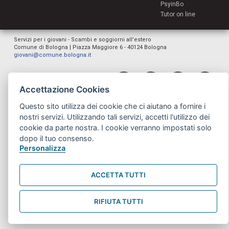
PsyinBo
Tutor on line
Servizi per i giovani - Scambi e soggiorni all'estero
Comune di Bologna | Piazza Maggiore 6 - 40124 Bologna
giovani@comune.bologna.it
Accettazione Cookies
Questo sito utilizza dei cookie che ci aiutano a fornire i
nostri servizi. Utilizzando tali servizi, accetti l'utilizzo dei
cookie da parte nostra. I cookie verranno impostati solo
dopo il tuo consenso.
Personalizza
ACCETTA TUTTI
RIFIUTA TUTTI