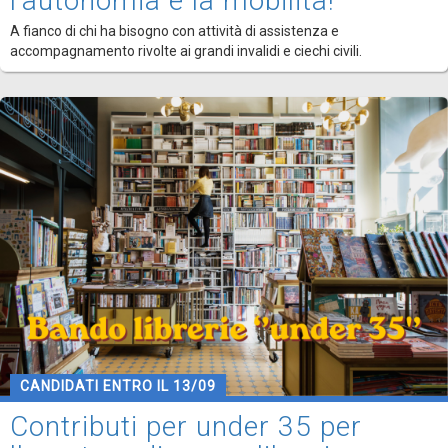
l'autonomia e la mobilità!
A fianco di chi ha bisogno con attività di assistenza e
accompagnamento rivolte ai grandi invalidi e ciechi civili.
CANDIDATI ENTRO IL 13/09
Contributi per under 35 per