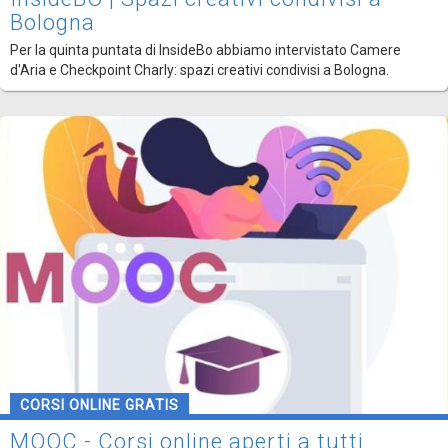
Bologna
Per la quinta puntata di InsideBo abbiamo intervistato Camere
d'Aria e Checkpoint Charly: spazi creativi condivisi a Bologna.
CORSI ONLINE GRATIS
MOOC - Corsi online aperti a tutti