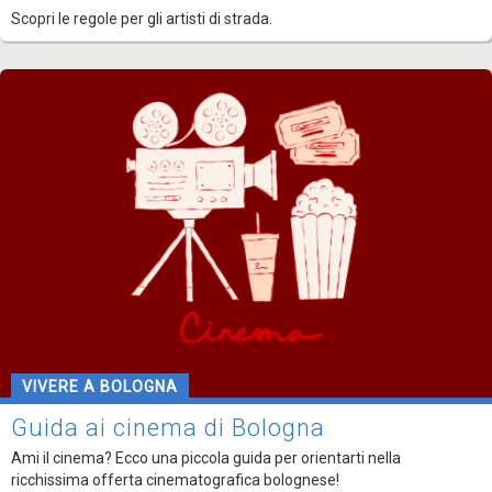
Scopri le regole per gli artisti di strada.
VIVERE A BOLOGNA
Guida ai cinema di Bologna
Ami il cinema? Ecco una piccola guida per orientarti nella
ricchissima offerta cinematografica bolognese!