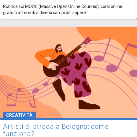
Rubrica sui MOOC (Massive Open Online Courses), corsi online
gratuiti afferenti a diversi campi del sapere.
CREATIVITÀ
Artisti di strada a Bologna: come
funziona?