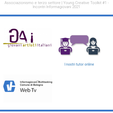
Associazionismo e terzo settore | Young Creative Toolkit #1 -
Incontri Informagiovani 2021
I nostri tutor online