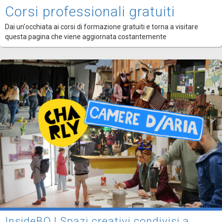
Corsi professionali gratuiti
Dai un'occhiata ai corsi di formazione gratuiti e torna a visitare
questa pagina che viene aggiornata costantemente
InsideBO | Spazi creativi condivisi a