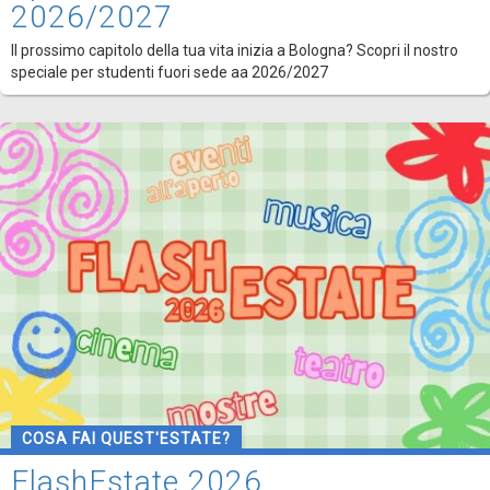
2026/2027
Il prossimo capitolo della tua vita inizia a Bologna? Scopri il nostro
speciale per studenti fuori sede aa 2026/2027
COSA FAI QUEST'ESTATE?
FlashEstate 2026