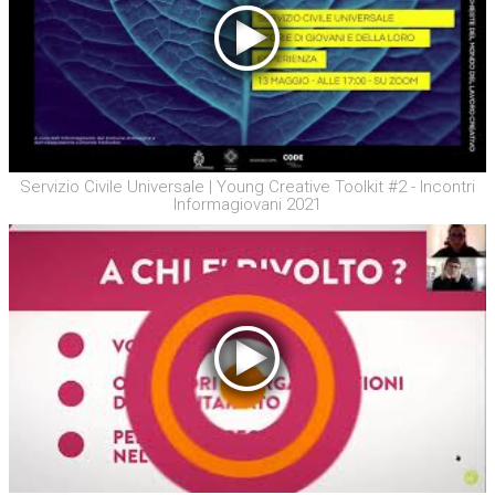
Servizio Civile Universale | Young Creative Toolkit #2 - Incontri
Informagiovani 2021