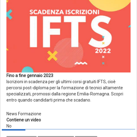
Fino a fine gennaio 2023
Iscrizioni in scadenza per gli ultimi corsi gratuiti IFTS, cioè
percorsi post-diploma per la formazione di tecnici altamente
specializzati, promossi dalla regione Emilia-Romagna. Scopri
entro quando candidarti prima che scadano.
News Formazione
Contiene un video
No