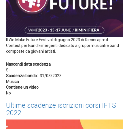
Il We Make Future Festival di giugno 2023 di Rimini apre il
Contest per Band Emergenti dedicato a gruppi musicali e band
composte da giovani artisti.
Nascondi data scadenza
Si
Scadenza bando
31/03/2023
Musica
Contiene un video
No
Ultime scadenze iscrizioni corsi IFTS
2022