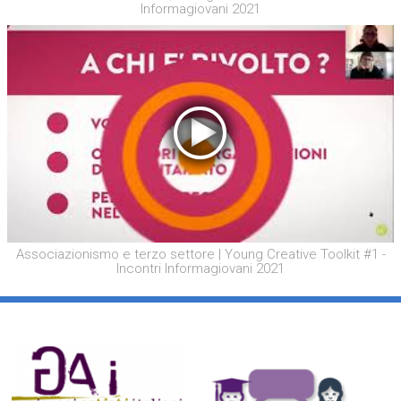
Informagiovani 2021
Associazionismo e terzo settore | Young Creative Toolkit #1 -
Incontri Informagiovani 2021