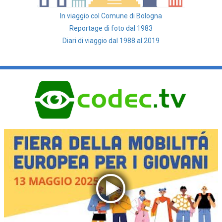
In viaggio col Comune di Bologna
Reportage di foto dal 1983
Diari di viaggio dal 1988 al 2019