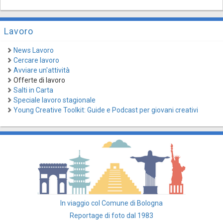
Lavoro
News Lavoro
Cercare lavoro
Avviare un'attività
Offerte di lavoro
Salti in Carta
Speciale lavoro stagionale
Young Creative Toolkit: Guide e Podcast per giovani creativi
In viaggio col Comune di Bologna
Reportage di foto dal 1983