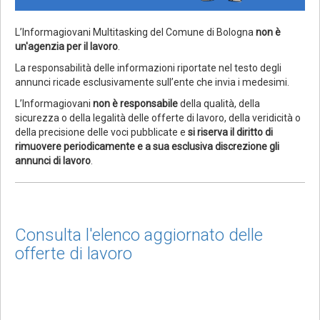
L’Informagiovani Multitasking del Comune di Bologna
non è
un'agenzia per il lavoro
.
La responsabilità delle informazioni riportate nel testo degli
annunci ricade esclusivamente sull’ente che invia i medesimi.
L’Informagiovani
non è responsabile
della qualità, della
sicurezza o della legalità delle offerte di lavoro, della veridicità o
della precisione delle voci pubblicate e
si riserva il diritto di
rimuovere periodicamente e a sua esclusiva discrezione gli
annunci di lavoro
.
Consulta l'elenco aggiornato delle
offerte di lavoro