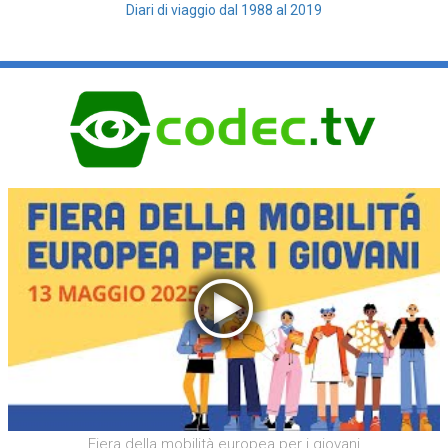
Diari di viaggio dal 1988 al 2019
Fiera della mobilità europea per i giovani