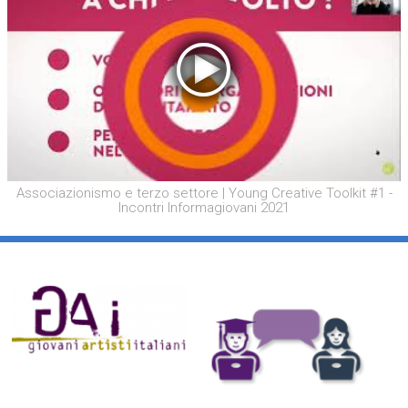
Associazionismo e terzo settore | Young Creative Toolkit #1 -
Incontri Informagiovani 2021