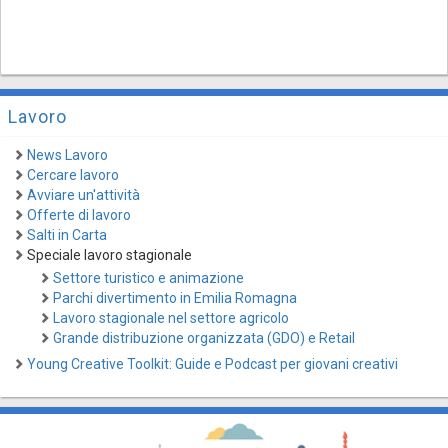
Lavoro
News Lavoro
Cercare lavoro
Avviare un'attività
Offerte di lavoro
Salti in Carta
Speciale lavoro stagionale
Settore turistico e animazione
Parchi divertimento in Emilia Romagna
Lavoro stagionale nel settore agricolo
Grande distribuzione organizzata (GDO) e Retail
Young Creative Toolkit: Guide e Podcast per giovani creativi