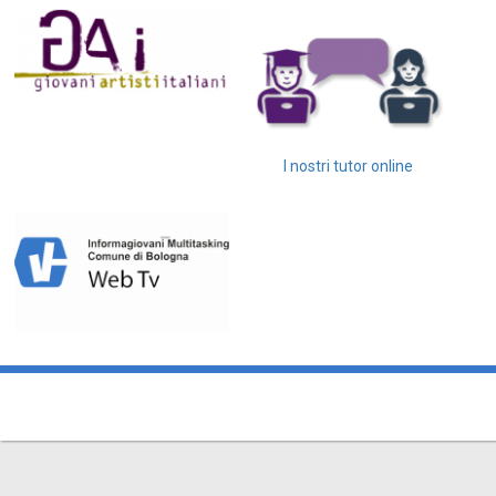
I nostri tutor online