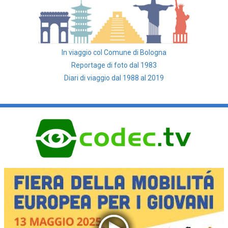
In viaggio col Comune di Bologna
Reportage di foto dal 1983
Diari di viaggio dal 1988 al 2019