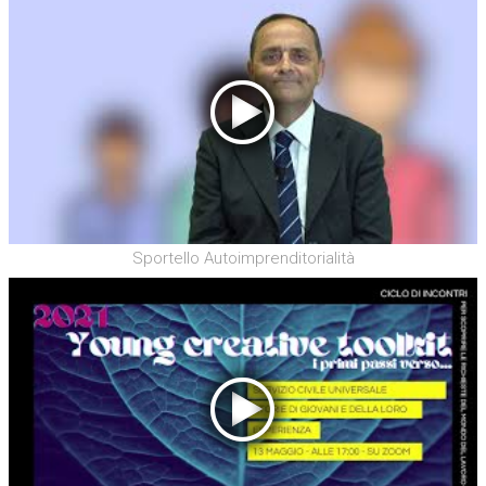
Sportello Autoimprenditorialità