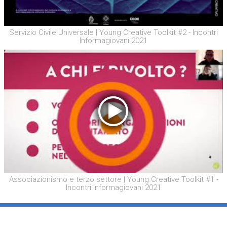
Servizio Civile Universale | Young Creative Toolkit #2 - Incontri
Informagiovani 2021
Associazionismo e terzo settore | Young Creative Toolkit #1 -
Incontri Informagiovani 2021