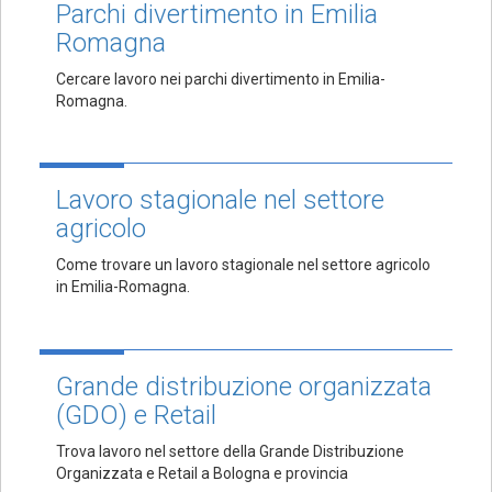
Parchi divertimento in Emilia
Romagna
Cercare lavoro nei parchi divertimento in Emilia-
Romagna.
Lavoro stagionale nel settore
agricolo
Come trovare un lavoro stagionale nel settore agricolo
in Emilia-Romagna.
Grande distribuzione organizzata
(GDO) e Retail
Trova lavoro nel settore della Grande Distribuzione
Organizzata e Retail a Bologna e provincia