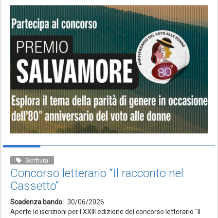
Scrittura
Concorso letterario “Il racconto nel
Cassetto”
Scadenza bando
30/06/2026
Aperte le iscrizioni per l'XXIII edizione del concorso letterario "Il