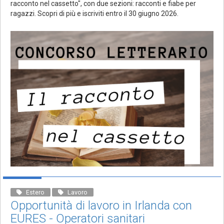
racconto nel cassetto", con due sezioni: racconti e fiabe per
ragazzi. Scopri di più e iscriviti entro il 30 giugno 2026.
Estero
Lavoro
Opportunità di lavoro in Irlanda con
EURES - Operatori sanitari