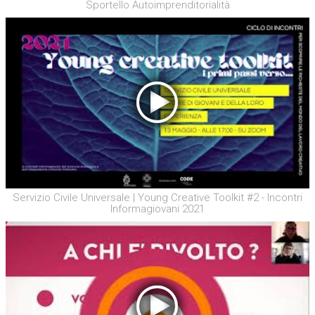
Sportello Autoimprenditorialità
Servizio Civile Universale | Young Creative Toolkit #2 - Incontri
Informagiovani 2021