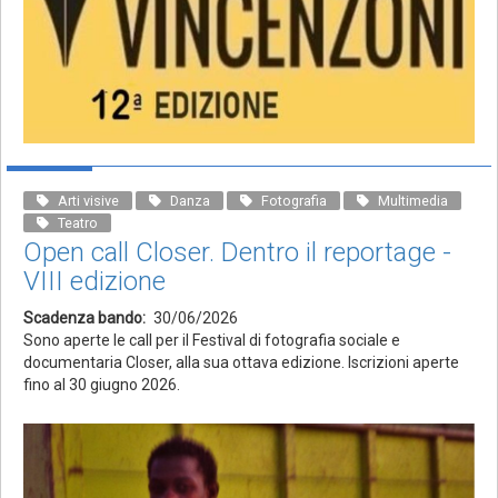
Arti visive
Danza
Fotografia
Multimedia
Teatro
Open call Closer. Dentro il reportage -
VIII edizione
Scadenza bando
30/06/2026
Sono aperte le call per il Festival di fotografia sociale e
documentaria Closer, alla sua ottava edizione. Iscrizioni aperte
fino al 30 giugno 2026.