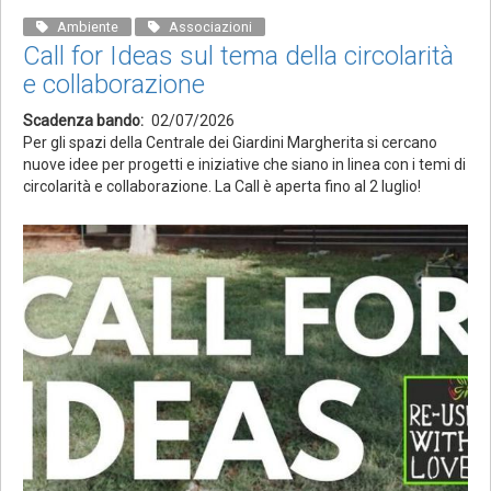
Ambiente
Associazioni
Call for Ideas sul tema della circolarità
e collaborazione
Scadenza bando
02/07/2026
Per gli spazi della Centrale dei Giardini Margherita si cercano
nuove idee per progetti e iniziative che siano in linea con i temi di
circolarità e collaborazione. La Call è aperta fino al 2 luglio!