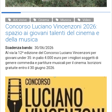
Arti visive
Cinema
Musica
Video
Concorso Luciano Vincenzoni 2026:
spazio ai giovani talenti del cinema e
della musica
Scadenza bando
30/06/2026
Al via la 12ª edizione del Concorso Luciano Vincenzoni per
giovani under 35: in palio 4.000 euro per i migliori soggetti di
genere commedia e partiture musicali per il cinema. Iscrizioni
gratuite entro il 30 giugno 2026.