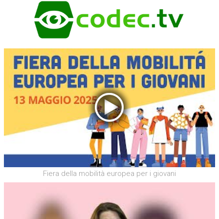
Fiera della mobilità europea per i giovani