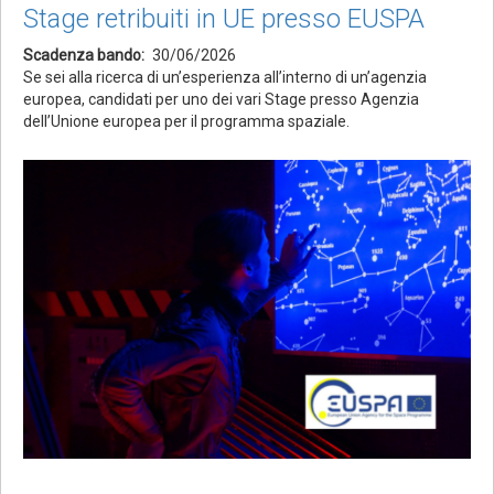
Stage retribuiti in UE presso EUSPA
Scadenza bando
30/06/2026
Se sei alla ricerca di un’esperienza all’interno di un’agenzia
europea, candidati per uno dei vari Stage presso Agenzia
dell’Unione europea per il programma spaziale.