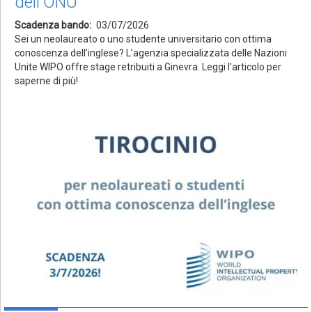
dell'ONU
Scadenza bando
03/07/2026
Sei un neolaureato o uno studente universitario con ottima
conoscenza dell’inglese? L’agenzia specializzata delle Nazioni
Unite WIPO offre stage retribuiti a Ginevra. Leggi l'articolo per
saperne di più!