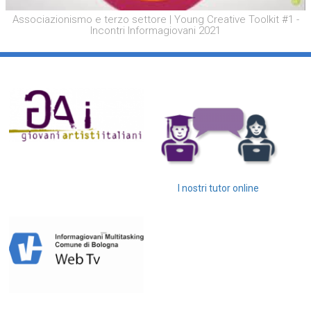
Associazionismo e terzo settore | Young Creative Toolkit #1 -
Incontri Informagiovani 2021
I nostri tutor online