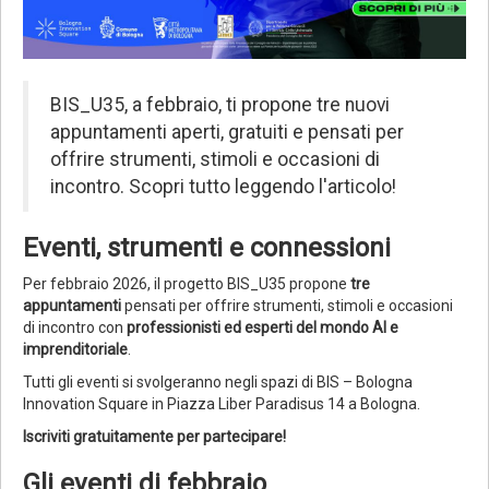
BIS_U35, a febbraio, ti propone tre nuovi
appuntamenti aperti, gratuiti e pensati per
offrire strumenti, stimoli e occasioni di
incontro. Scopri tutto leggendo l'articolo!
Eventi, strumenti e connessioni
Per febbraio 2026, il progetto BIS_U35 propone
tre
appuntamenti
pensati per offrire strumenti, stimoli e occasioni
di incontro con
professionisti ed esperti del mondo AI e
imprenditoriale
.
Tutti gli eventi si svolgeranno negli spazi di BIS – Bologna
Innovation Square in Piazza Liber Paradisus 14 a Bologna.
Iscriviti gratuitamente per partecipare!
Gli eventi di febbraio