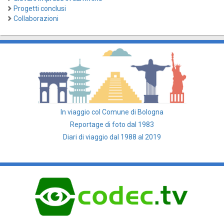
Progetti conclusi
Collaborazioni
In viaggio col Comune di Bologna
Reportage di foto dal 1983
Diari di viaggio dal 1988 al 2019