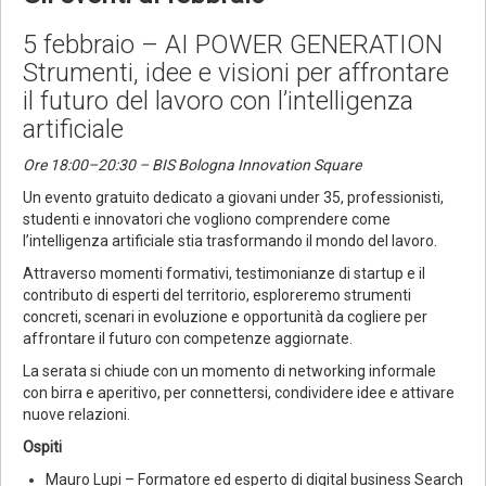
5 febbraio – AI POWER GENERATION
Strumenti, idee e visioni per affrontare
il futuro del lavoro con l’intelligenza
artificiale
Ore 18:00–20:30 – BIS Bologna Innovation Square
Un evento gratuito dedicato a giovani under 35, professionisti,
studenti e innovatori che vogliono comprendere come
l’intelligenza artificiale stia trasformando il mondo del lavoro.
Attraverso momenti formativi, testimonianze di startup e il
contributo di esperti del territorio, esploreremo strumenti
concreti, scenari in evoluzione e opportunità da cogliere per
affrontare il futuro con competenze aggiornate.
La serata si chiude con un momento di networking informale
con birra e aperitivo, per connettersi, condividere idee e attivare
nuove relazioni.
Ospiti
Mauro Lupi – Formatore ed esperto di digital business Search