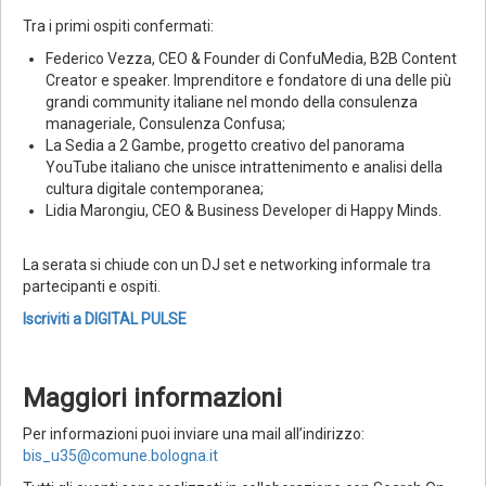
Tra i primi ospiti confermati:
Federico Vezza, CEO & Founder di ConfuMedia, B2B Content
Creator e speaker. Imprenditore e fondatore di una delle più
grandi community italiane nel mondo della consulenza
manageriale, Consulenza Confusa;
La Sedia a 2 Gambe, progetto creativo del panorama
YouTube italiano che unisce intrattenimento e analisi della
cultura digitale contemporanea;
Lidia Marongiu, CEO & Business Developer di Happy Minds.
La serata si chiude con un DJ set e networking informale tra
partecipanti e ospiti.
Iscriviti a DIGITAL PULSE
Maggiori informazioni
Per informazioni puoi inviare una mail all’indirizzo:
bis_u35@comune.bologna.it