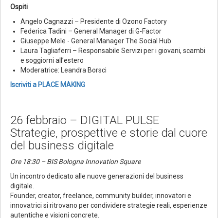
Ospiti
Angelo Cagnazzi – Presidente di Ozono Factory
Federica Tadini – General Manager di G-Factor
Giuseppe Mele - General Manager The Social Hub
Laura Tagliaferri – Responsabile Servizi per i giovani, scambi
e soggiorni all’estero
Moderatrice: Leandra Borsci
Iscriviti a PLACE MAKING
26 febbraio – DIGITAL PULSE
Strategie, prospettive e storie dal cuore
del business digitale
Ore 18:30 – BIS Bologna Innovation Square
Un incontro dedicato alle nuove generazioni del business
digitale.
Founder, creator, freelance, community builder, innovatori e
innovatrici si ritrovano per condividere strategie reali, esperienze
autentiche e visioni concrete.