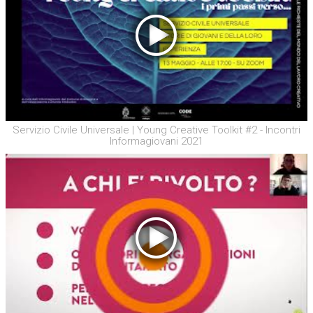
Servizio Civile Universale | Young Creative Toolkit #2 - Incontri
Informagiovani 2021