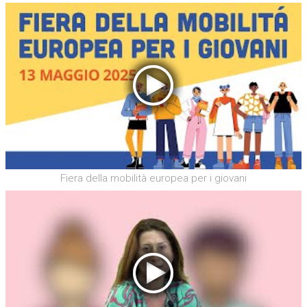
Fiera della mobilità europea per i giovani