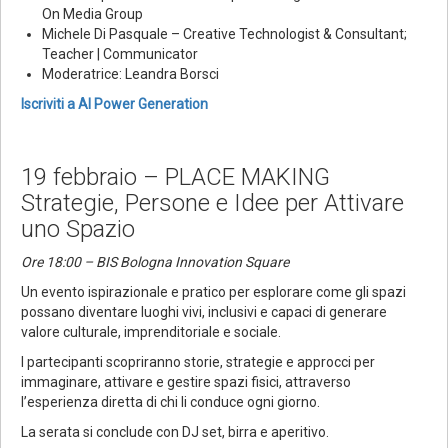
On Media Group
Michele Di Pasquale – Creative Technologist & Consultant;
Teacher | Communicator
Moderatrice: Leandra Borsci
Iscriviti a AI Power Generation
19 febbraio – PLACE MAKING
Strategie, Persone e Idee per Attivare
uno Spazio
Ore 18:00 – BIS Bologna Innovation Square
Un evento ispirazionale e pratico per esplorare come gli spazi
possano diventare luoghi vivi, inclusivi e capaci di generare
valore culturale, imprenditoriale e sociale.
I partecipanti scopriranno storie, strategie e approcci per
immaginare, attivare e gestire spazi fisici, attraverso
l’esperienza diretta di chi li conduce ogni giorno.
La serata si conclude con DJ set, birra e aperitivo.