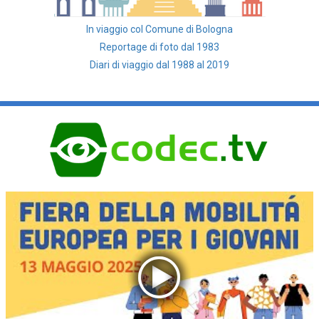
In viaggio col Comune di Bologna
Reportage di foto dal 1983
Diari di viaggio dal 1988 al 2019