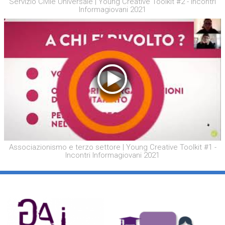
Servizio Civile Universale | Young Creative Toolkit #2 - Incontri
Informagiovani 2021
Associazionismo e terzo settore | Young Creative Toolkit #1 -
Incontri Informagiovani 2021