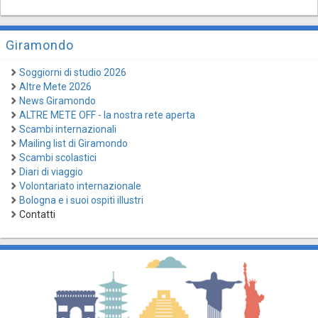
Giramondo
Soggiorni di studio 2026
Altre Mete 2026
News Giramondo
ALTRE METE OFF - la nostra rete aperta
Scambi internazionali
Mailing list di Giramondo
Scambi scolastici
Diari di viaggio
Volontariato internazionale
Bologna e i suoi ospiti illustri
Contatti