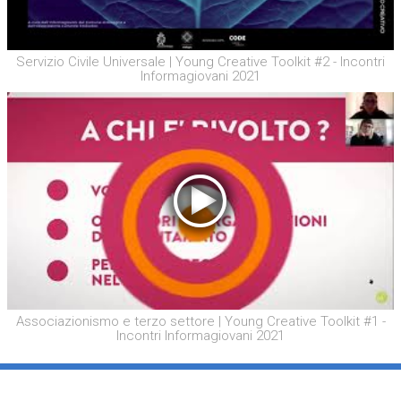
Servizio Civile Universale | Young Creative Toolkit #2 - Incontri
Informagiovani 2021
Associazionismo e terzo settore | Young Creative Toolkit #1 -
Incontri Informagiovani 2021