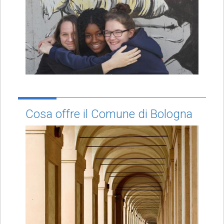
Cosa offre il Comune di Bologna