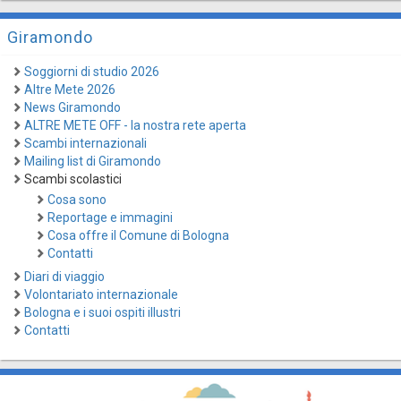
Giramondo
Soggiorni di studio 2026
Altre Mete 2026
News Giramondo
ALTRE METE OFF - la nostra rete aperta
Scambi internazionali
Mailing list di Giramondo
Scambi scolastici
Cosa sono
Reportage e immagini
Cosa offre il Comune di Bologna
Contatti
Diari di viaggio
Volontariato internazionale
Bologna e i suoi ospiti illustri
Contatti