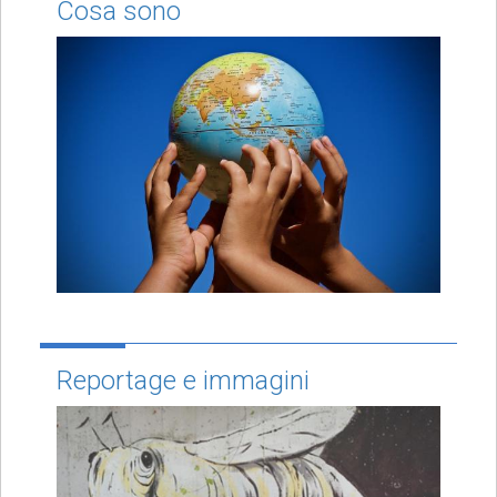
Cosa sono
Reportage e immagini