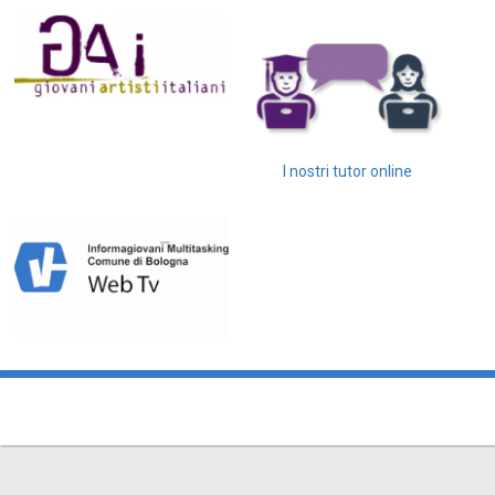
I nostri tutor online