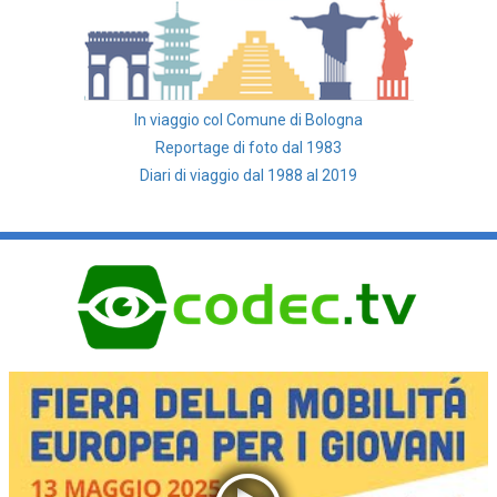
In viaggio col Comune di Bologna
Reportage di foto dal 1983
Diari di viaggio dal 1988 al 2019