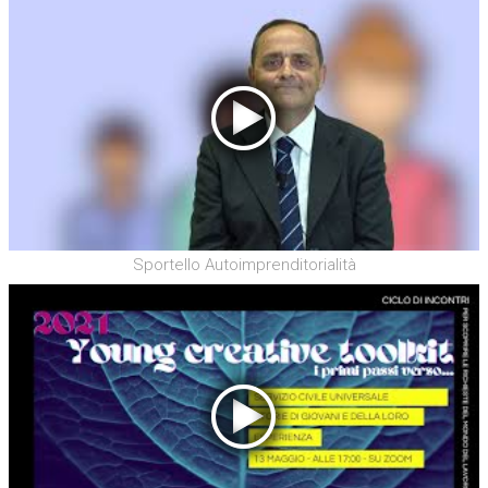
Sportello Autoimprenditorialità