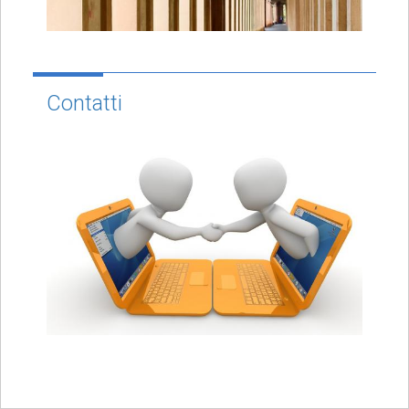
Contatti