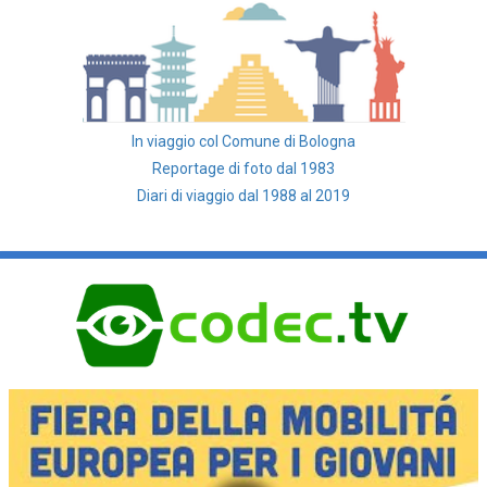
In viaggio col Comune di Bologna
Reportage di foto dal 1983
Diari di viaggio dal 1988 al 2019