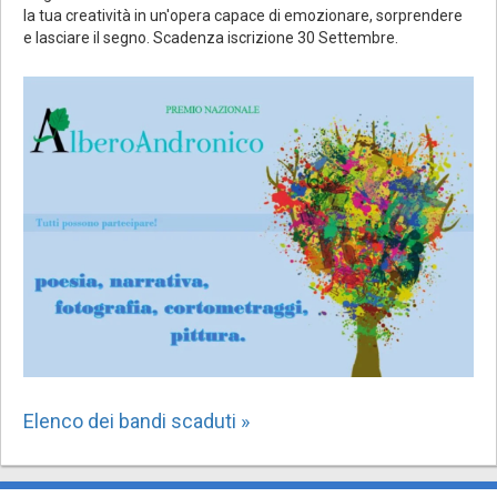
la tua creatività in un'opera capace di emozionare, sorprendere
e lasciare il segno. Scadenza iscrizione 30 Settembre.
Elenco dei bandi scaduti »