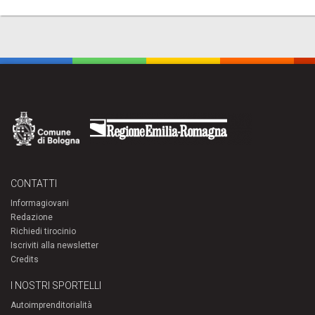
CONTATTI
Informagiovani
Redazione
Richiedi tirocinio
Iscriviti alla newsletter
Credits
I NOSTRI SPORTELLI
Autoimprenditorialità