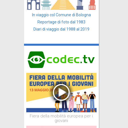
In viaggio col Comune di Bologna
Reportage di foto dal 1983
Diari di viaggio dal 1988 al 2019
Fiera della mobilità europea per i
giovani