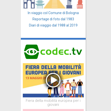
In viaggio col Comune di Bologna
Reportage di foto dal 1983
Diari di viaggio dal 1988 al 2019
Fiera della mobilità europea per i
giovani