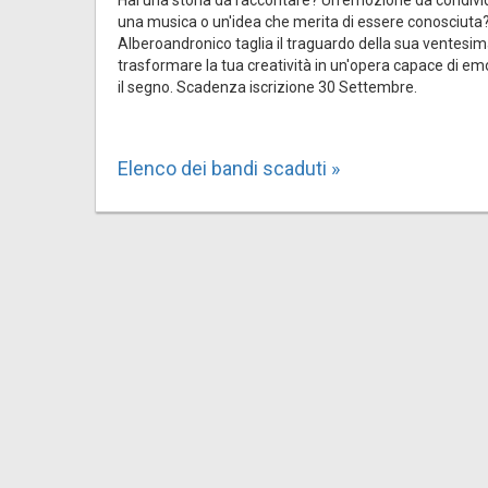
una musica o un'idea che merita di essere conosciuta?
Alberoandronico taglia il traguardo della sua ventesima
trasformare la tua creatività in un'opera capace di em
il segno. Scadenza iscrizione 30 Settembre.
Elenco dei bandi scaduti »