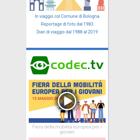
In viaggio col Comune di Bologna
Reportage di foto dal 1983
Diari di viaggio dal 1988 al 2019
Fiera della mobilità europea per i
giovani