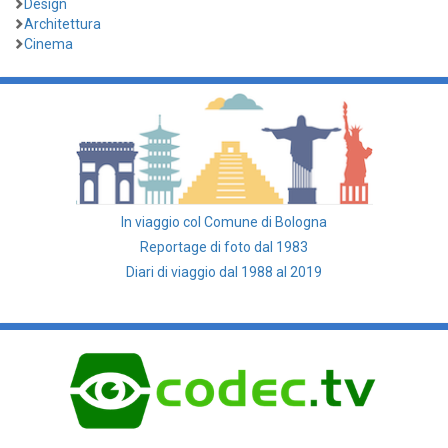
Design
Architettura
Cinema
In viaggio col Comune di Bologna
Reportage di foto dal 1983
Diari di viaggio dal 1988 al 2019