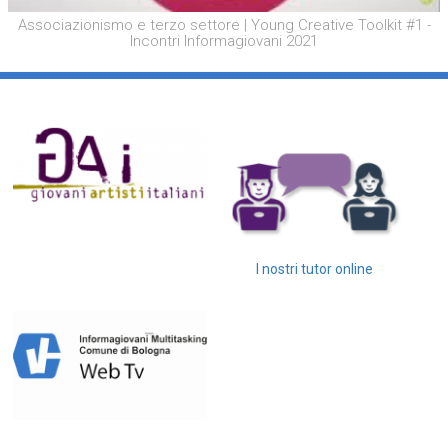
Associazionismo e terzo settore | Young Creative Toolkit #1 -
Incontri Informagiovani 2021
I nostri tutor online