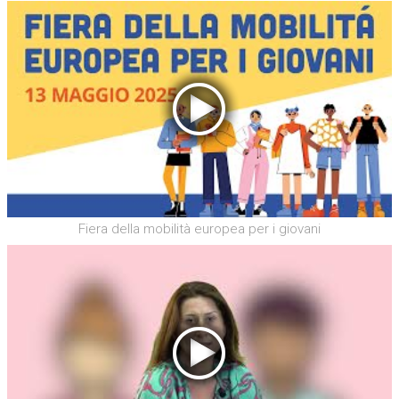
Fiera della mobilità europea per i giovani