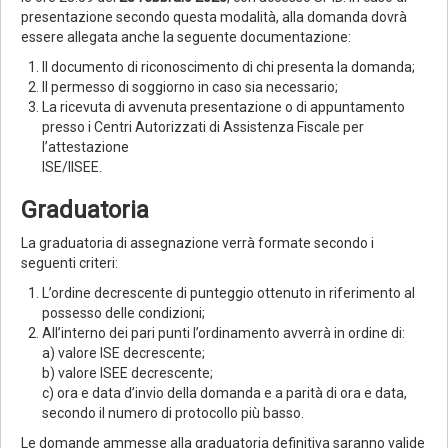
presentazione secondo questa modalità, alla domanda dovrà
essere allegata anche la seguente documentazione:
Il documento di riconoscimento di chi presenta la domanda;
Il permesso di soggiorno in caso sia necessario;
La ricevuta di avvenuta presentazione o di appuntamento
presso i Centri Autorizzati di Assistenza Fiscale per
l’attestazione
ISE/IISEE.
Graduatoria
La graduatoria di assegnazione verrà formate secondo i
seguenti criteri:
L’ordine decrescente di punteggio ottenuto in riferimento al
possesso delle condizioni;
All’interno dei pari punti l’ordinamento avverrà in ordine di:
a) valore ISE decrescente;
b) valore ISEE decrescente;
c) ora e data d’invio della domanda e a parità di ora e data,
secondo il numero di protocollo più basso.
Le domande ammesse alla graduatoria definitiva saranno valide