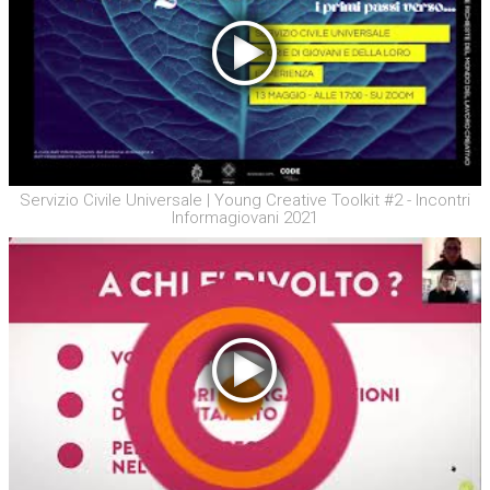
Servizio Civile Universale | Young Creative Toolkit #2 - Incontri
Informagiovani 2021