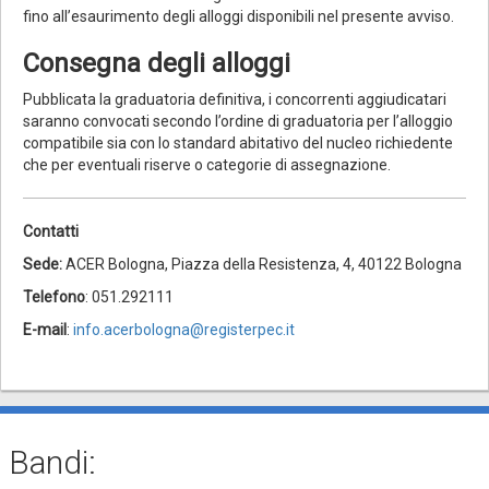
fino all’esaurimento degli alloggi disponibili nel presente avviso.
Consegna degli alloggi
Pubblicata la graduatoria definitiva, i concorrenti aggiudicatari
saranno convocati secondo l’ordine di graduatoria per l’alloggio
compatibile sia con lo standard abitativo del nucleo richiedente
che per eventuali riserve o categorie di assegnazione.
Contatti
Sede:
ACER Bologna, Piazza della Resistenza, 4, 40122 Bologna
Telefono
: 051.292111
E-mail
:
info.acerbologna@registerpec.it
Bandi: