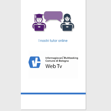
I nostri tutor online