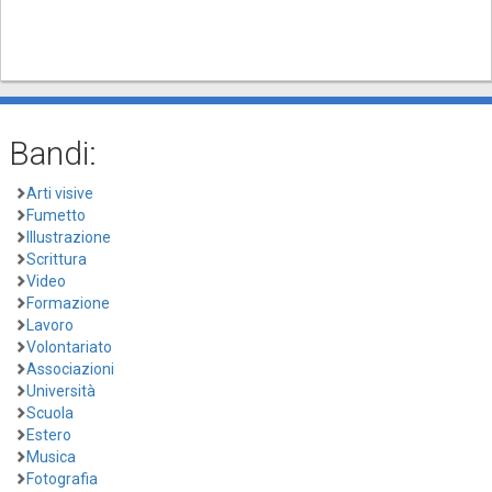
Bandi:
Arti visive
Fumetto
Illustrazione
Scrittura
Video
Formazione
Lavoro
Volontariato
Associazioni
Università
Scuola
Estero
Musica
Fotografia