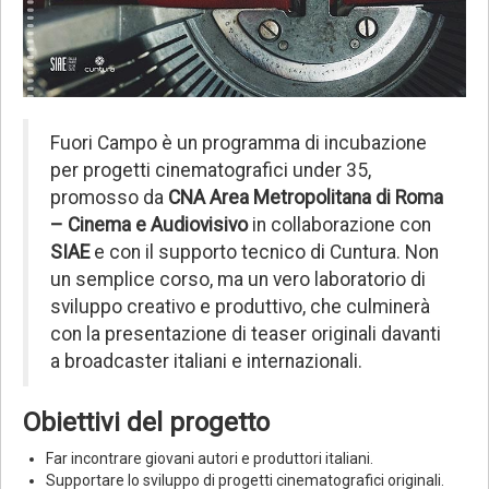
Fuori Campo è un
programma di incubazione
per progetti cinematografici under 35,
promosso da
CNA Area Metropolitana di Roma
– Cinema e Audiovisivo
in collaborazione con
SIAE
e con il supporto tecnico di Cuntura. Non
un semplice corso, ma un vero laboratorio di
sviluppo creativo e produttivo, che culminerà
con la presentazione di teaser originali davanti
a broadcaster italiani e internazionali.
Obiettivi del progetto
Far incontrare giovani autori e produttori italiani.
Supportare lo sviluppo di progetti cinematografici originali.