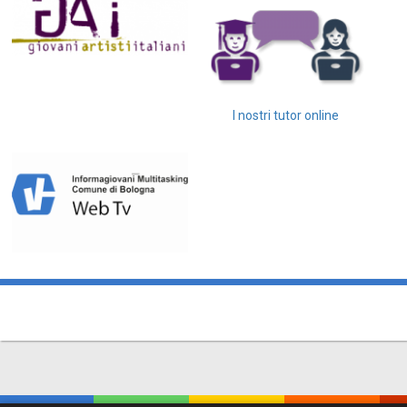
I nostri tutor online