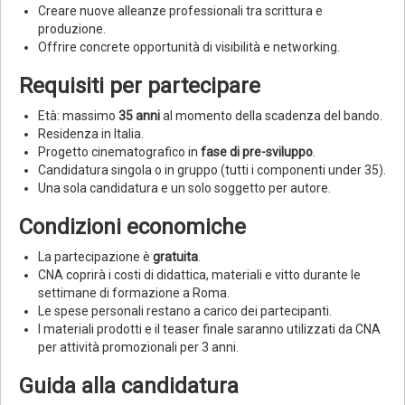
Creare nuove alleanze professionali tra scrittura e
produzione.
Offrire concrete opportunità di visibilità e networking.
Requisiti per partecipare
Età: massimo
35 anni
al momento della scadenza del bando.
Residenza in Italia.
Progetto cinematografico in
fase di pre-sviluppo
.
Candidatura singola o in gruppo (tutti i componenti under 35).
Una sola candidatura e un solo soggetto per autore.
Condizioni economiche
La partecipazione è
gratuita
.
CNA coprirà i costi di didattica, materiali e vitto durante le
settimane di formazione a Roma.
Le spese personali restano a carico dei partecipanti.
I materiali prodotti e il teaser finale saranno utilizzati da CNA
per attività promozionali per 3 anni.
Guida alla candidatura