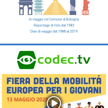
In viaggio col Comune di Bologna
Reportage di foto dal 1983
Diari di viaggio dal 1988 al 2019