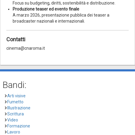
Focus su budgeting, diritti, sostenibilità e distribuzione.
Produzione teaser ed evento finale
A marzo 2026, presentazione pubblica dei teaser a
broadcaster nazionali e internazionali.
Contatti
cinema@cnaroma.it
Bandi:
Arti visive
Fumetto
Illustrazione
Scrittura
Video
Formazione
Lavoro