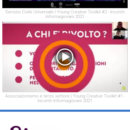
Servizio Civile Universale | Young Creative Toolkit #2 - Incontri
Informagiovani 2021
Associazionismo e terzo settore | Young Creative Toolkit #1 -
Incontri Informagiovani 2021