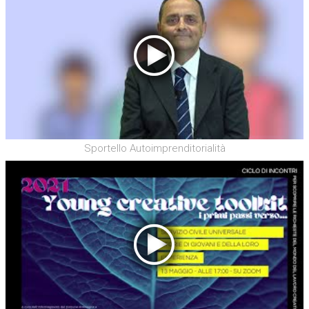
Sportello Autoimprenditorialità