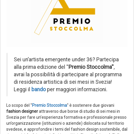
Sei un’artista emergente under 36? Partecipa
alla prima edizione del ''
Premio Stoccolma''
,
avrai la possibilità di partecipare al programma
di residenza artistica di sei mesi in Svezia!
Leggi il
bando
per maggiori informazioni.
Lo scopo del ''
Premio Stoccolma
'' è sostenere due giovani
fashion designer
attraverso due borse di studio di sei mesi in
Svezia per fare un’esperienza formativa e professionale presso
un’organizzazione (istituzioni o aziende) dislocata sul territorio
svedese, e approfondire i temi del fashion design sostenibile, dal