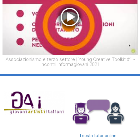
Associazionismo e terzo settore | Young Creative Toolkit #1 -
Incontri Informagiovani 2021
I nostri tutor online