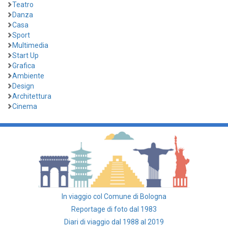
Teatro
Danza
Casa
Sport
Multimedia
Start Up
Grafica
Ambiente
Design
Architettura
Cinema
In viaggio col Comune di Bologna
Reportage di foto dal 1983
Diari di viaggio dal 1988 al 2019