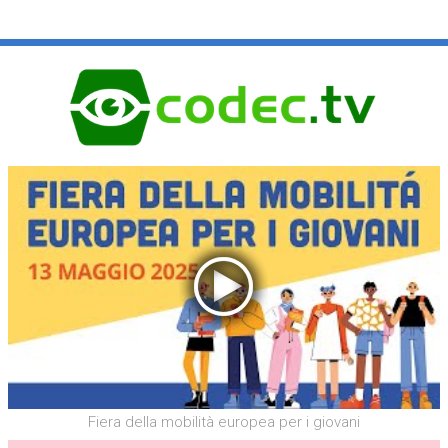
Fiera della mobilità europea per i giovani