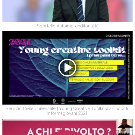
Sportello Autoimprenditorialità
Servizio Civile Universale | Young Creative Toolkit #2 - Incontri
Informagiovani 2021