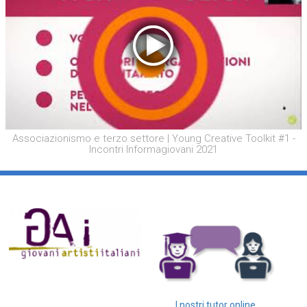
Associazionismo e terzo settore | Young Creative Toolkit #1 -
Incontri Informagiovani 2021
I nostri tutor online