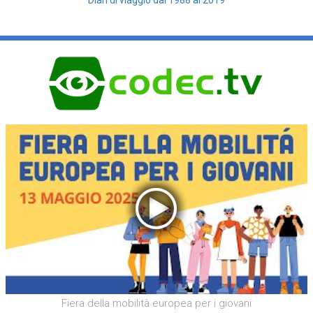
Fiera della mobilità europea per i giovani