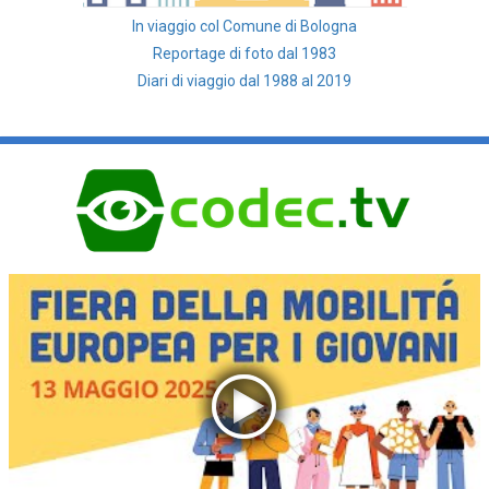
In viaggio col Comune di Bologna
Reportage di foto dal 1983
Diari di viaggio dal 1988 al 2019