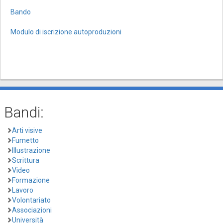
Bando
Modulo di iscrizione autoproduzioni
Bandi:
Arti visive
Fumetto
Illustrazione
Scrittura
Video
Formazione
Lavoro
Volontariato
Associazioni
Università