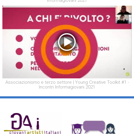
Informagiovani 2021
Associazionismo e terzo settore | Young Creative Toolkit #1 -
Incontri Informagiovani 2021