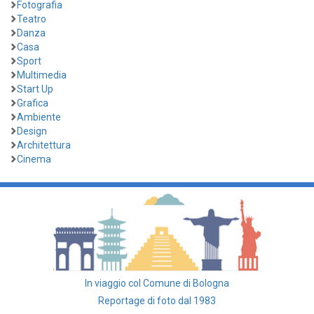
Fotografia
Teatro
Danza
Casa
Sport
Multimedia
Start Up
Grafica
Ambiente
Design
Architettura
Cinema
In viaggio col Comune di Bologna
Reportage di foto dal 1983