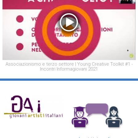
Associazionismo e terzo settore | Young Creative Toolkit #1 -
Incontri Informagiovani 2021