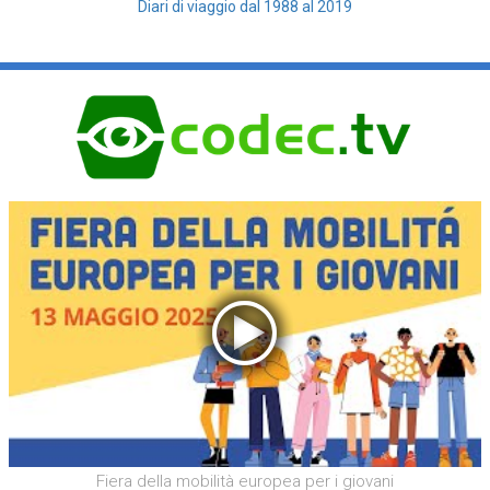
Diari di viaggio dal 1988 al 2019
Fiera della mobilità europea per i giovani