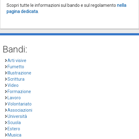
Scopri tutte le informazioni sul bando e sul regolamento
nella
pagina dedicata
.
Bandi:
Arti visive
Fumetto
Illustrazione
Scrittura
Video
Formazione
Lavoro
Volontariato
Associazioni
Università
Scuola
Estero
Musica