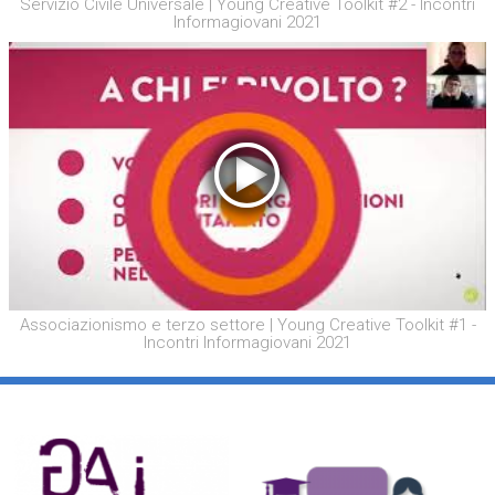
Servizio Civile Universale | Young Creative Toolkit #2 - Incontri
Informagiovani 2021
Associazionismo e terzo settore | Young Creative Toolkit #1 -
Incontri Informagiovani 2021