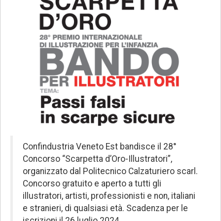
Confindustria Veneto Est bandisce il 28°
Concorso “Scarpetta d’Oro-Illustratori”,
organizzato dal Politecnico Calzaturiero scarl.
Concorso gratuito e aperto a tutti gli
illustratori, artisti, professionisti e non, italiani
e stranieri, di qualsiasi età. Scadenza per le
iscrizioni il 26 luglio 2024.