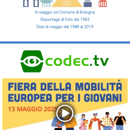
In viaggio col Comune di Bologna
Reportage di foto dal 1983
Diari di viaggio dal 1988 al 2019