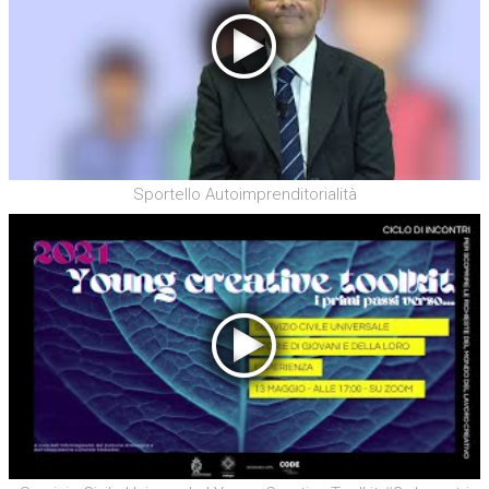
Sportello Autoimprenditorialità