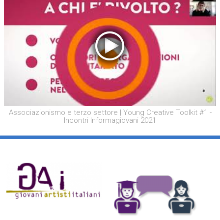
Associazionismo e terzo settore | Young Creative Toolkit #1 -
Incontri Informagiovani 2021