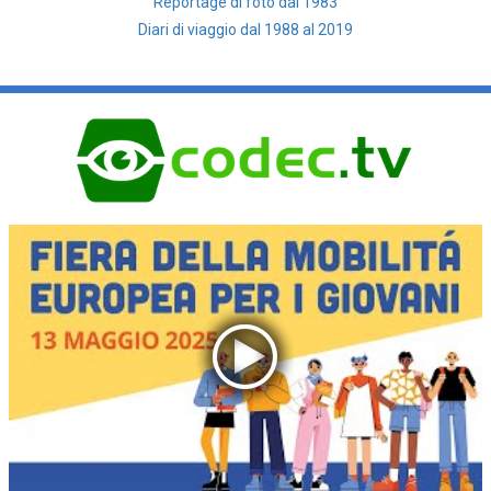
Reportage di foto dal 1983
Diari di viaggio dal 1988 al 2019