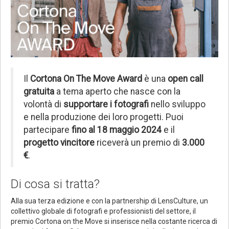
Il
Cortona On The Move Award
è una
open call
gratuita
a tema aperto che nasce con la
volontà di
supportare i fotografi
nello sviluppo
e nella produzione dei loro progetti. Puoi
partecipare
fino al 18 maggio 2024
e il
progetto vincitore
riceverà un premio di
3.000
€
.
Di cosa si tratta?
Alla sua terza edizione e con la partnership di LensCulture, un
collettivo globale di fotografi e professionisti del settore, il
premio Cortona on the Move si inserisce nella costante ricerca di