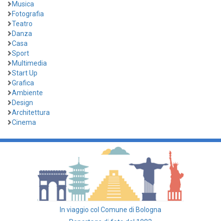
Musica
Fotografia
Teatro
Danza
Casa
Sport
Multimedia
Start Up
Grafica
Ambiente
Design
Architettura
Cinema
In viaggio col Comune di Bologna