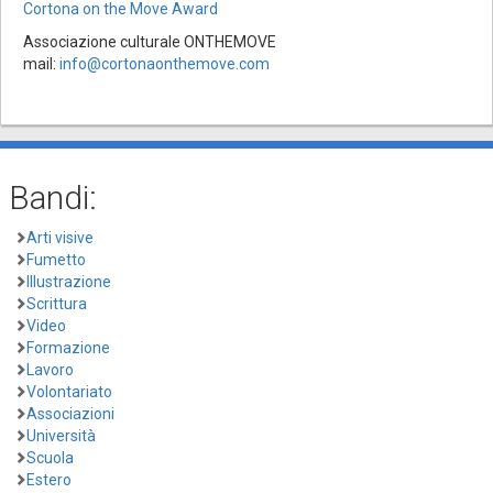
Cortona on the Move Award
Associazione culturale ONTHEMOVE
mail:
info@cortonaonthemove.com
Bandi:
Arti visive
Fumetto
Illustrazione
Scrittura
Video
Formazione
Lavoro
Volontariato
Associazioni
Università
Scuola
Estero