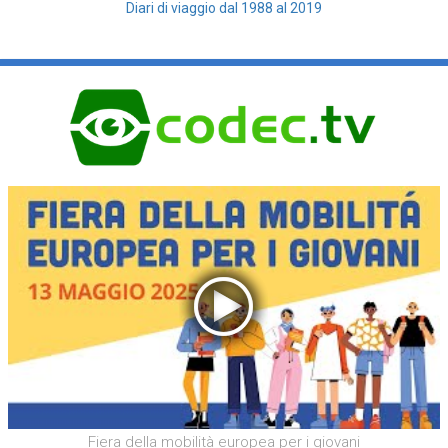
Diari di viaggio dal 1988 al 2019
Fiera della mobilità europea per i giovani