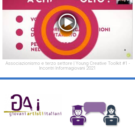
Associazionismo e terzo settore | Young Creative Toolkit #1 -
Incontri Informagiovani 2021