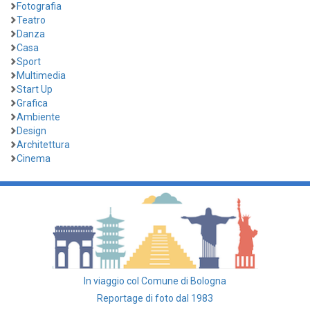
Fotografia
Teatro
Danza
Casa
Sport
Multimedia
Start Up
Grafica
Ambiente
Design
Architettura
Cinema
In viaggio col Comune di Bologna
Reportage di foto dal 1983