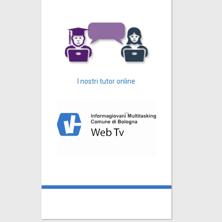
I nostri tutor online