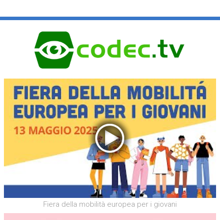
Fiera della mobilità europea per i giovani