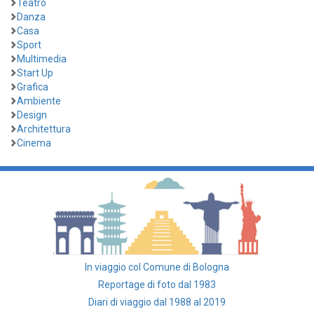
Teatro
Danza
Casa
Sport
Multimedia
Start Up
Grafica
Ambiente
Design
Architettura
Cinema
In viaggio col Comune di Bologna
Reportage di foto dal 1983
Diari di viaggio dal 1988 al 2019