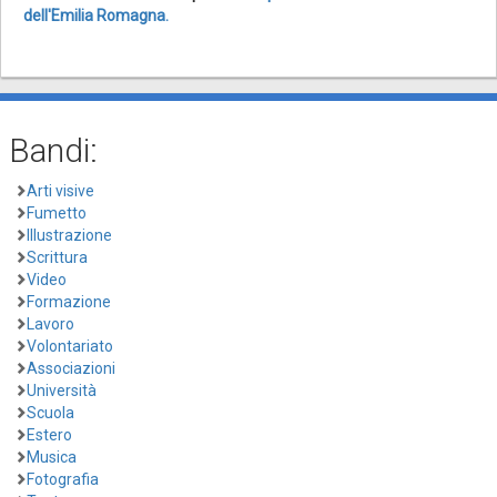
dell'Emilia Romagna.
Bandi:
Arti visive
Fumetto
Illustrazione
Scrittura
Video
Formazione
Lavoro
Volontariato
Associazioni
Università
Scuola
Estero
Musica
Fotografia