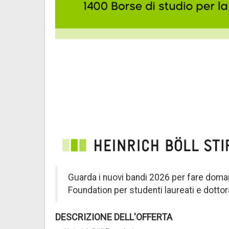
Guarda i nuovi bandi 2026 per fare doman
Foundation per studenti laureati e dottor
DESCRIZIONE DELL'OFFERTA