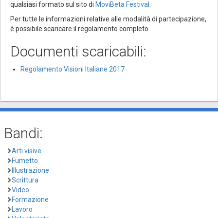
qualsiasi formato sul sito di
MoviBeta Festival
.
Per tutte le informazioni relative alle modalità di partecipazione,
è possibile scaricare il regolamento completo.
Documenti scaricabili:
Regolamento Visioni Italiane 2017
Bandi:
Arti visive
Fumetto
Illustrazione
Scrittura
Video
Formazione
Lavoro