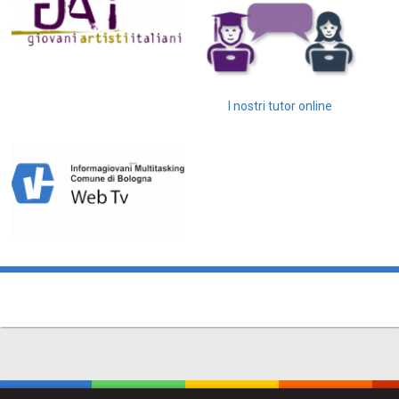
I nostri tutor online