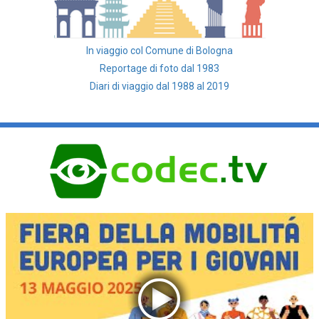
In viaggio col Comune di Bologna
Reportage di foto dal 1983
Diari di viaggio dal 1988 al 2019