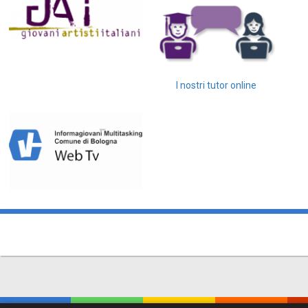
I nostri tutor online