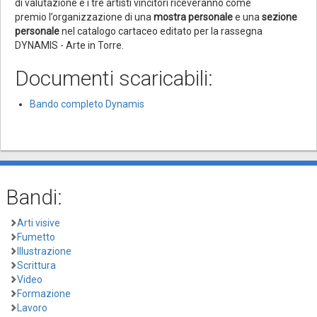
di valutazione e i tre artisti vincitori riceveranno come
premio l’organizzazione di una
mostra personale
e una
sezione
personale
nel catalogo cartaceo editato per la rassegna
DYNAMIS - Arte in Torre.
Documenti scaricabili:
Bando completo Dynamis
Bandi:
Arti visive
Fumetto
Illustrazione
Scrittura
Video
Formazione
Lavoro