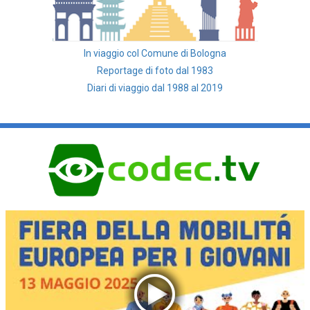
In viaggio col Comune di Bologna
Reportage di foto dal 1983
Diari di viaggio dal 1988 al 2019