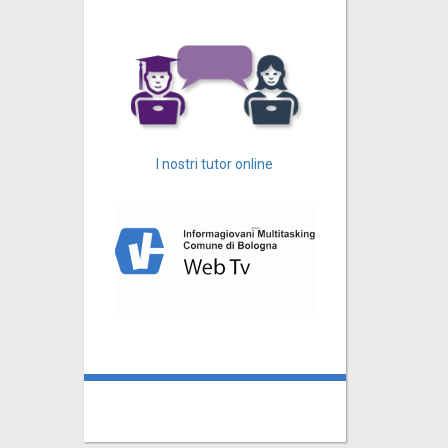
I nostri tutor online