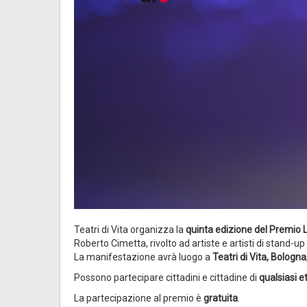
Teatri di Vita organizza la
quinta edizione del Premio
Roberto Cimetta, rivolto ad artiste e artisti di stand-u
La manifestazione avrà luogo a
Teatri di Vita, Bologna
Possono partecipare cittadini e cittadine di
qualsiasi e
La partecipazione al premio è
gratuita
.