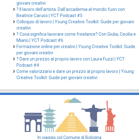
giovani creativi
? Il lavoro dell'artista. Dall'accademia al mondo fuori con
Beatrice Caruso | YCT Podcast #5
Colloquio di lavoro | Young Creative Toolkit: Guide per giovani
creativi
? Cosa significa lavorare come freelance? Con Giulia, Cecilia e
Mianù | YCT Podcast #6
Formazione online per creativi | Young Creative Toolkit: Guide
per giovani creativi
? Dare un prezzo al proprio lavoro con Laura Fuzzi | YCT
Podcast #4
Come valorizzarsi e dare un prezzo al proprio lavoro | Young
Creative Toolkit: Guide per giovani creativi
In viaggio col Comune di Bologna