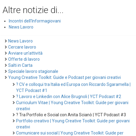
Altre notizie di...
Incontri dell'Informagiovani
News Lavoro
News Lavoro
Cercare lavoro
Avviare un'attività
Offerte di lavoro
Salti in Carta
Speciale lavoro stagionale
Young Creative Toolkit: Guide e Podcast per giovani creativi
? CV e colloqui tra Italia ed Europa con Riccardo Sgaramella |
YCT Podcast #1
? Lavoro e Linkedin con Alice Brugnoli | YCT Podcast #2
Curriculum Vitae | Young Creative Toolkit: Guide per giovani
creativi
? Tra Portfolio e Social con Anita Scianò | YCT Podcast #3
Portfolio creativo | Young Creative Toolkit: Guide per giovani
creativi
Comunicare sui social | Young Creative Toolkit: Guide per