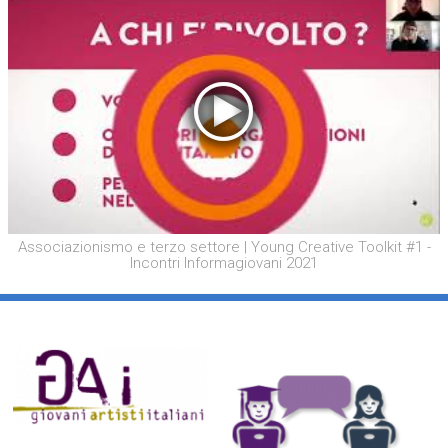
Associazionismo e terzo settore | Young Creative Toolkit #1 -
Incontri Informagiovani 2021