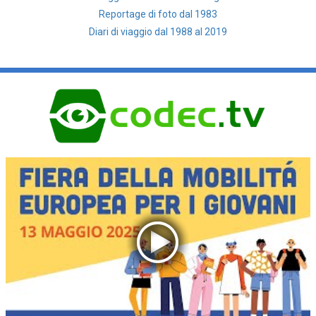
Reportage di foto dal 1983
Diari di viaggio dal 1988 al 2019