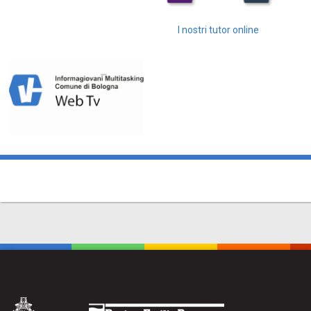
I nostri tutor online