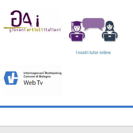
I nostri tutor online