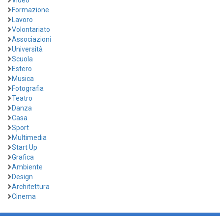
Formazione
Lavoro
Volontariato
Associazioni
Università
Scuola
Estero
Musica
Fotografia
Teatro
Danza
Casa
Sport
Multimedia
Start Up
Grafica
Ambiente
Design
Architettura
Cinema