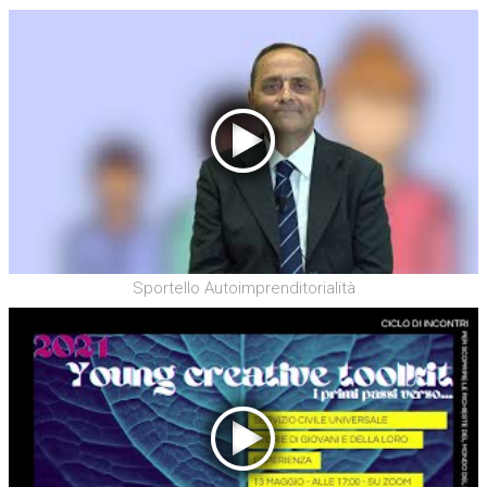
Sportello Autoimprenditorialità