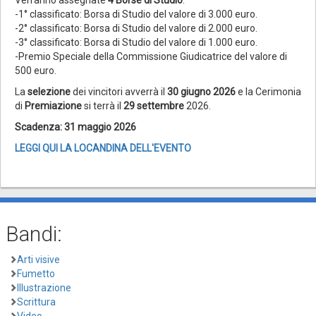
-1° classificato: Borsa di Studio del valore di 3.000 euro.
-2° classificato: Borsa di Studio del valore di 2.000 euro.
-3° classificato: Borsa di Studio del valore di 1.000 euro.
-Premio Speciale della Commissione Giudicatrice del valore di
500 euro.
La
selezione
dei vincitori avverrà il
30 giugno 2026
e la Cerimonia
di
Premiazione
si terrà il
29 settembre
2026.
Scadenza: 31 maggio 2026
LEGGI QUI LA LOCANDINA DELL'EVENTO
Bandi:
Arti visive
Fumetto
Illustrazione
Scrittura
Video