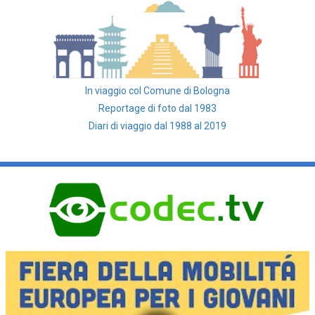
In viaggio col Comune di Bologna
Reportage di foto dal 1983
Diari di viaggio dal 1988 al 2019