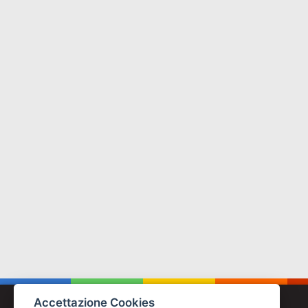
Accettazione Cookies