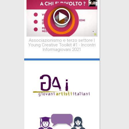
Associazionismo e terzo settore |
Young Creative Toolkit #1 - Incontri
Informagiovani 2021