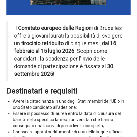
Il
Comitato europeo delle Regioni
di Bruxelles
offre a giovani laurati la possibilità di svolgere
un
tirocinio retribuito
di cinque mesi,
dal 16
febbraio al 15 luglio 2026
. Scopri come
candidarti: la scadenza per l'invio delle
domande di partecipazione è fissata al
30
settembre 2025
!
Destinatari e requisiti
Avere la cittadinanza in uno degli Stati membri dell’UE o in
uno Stato candidato all’adesione;
Essere in possesso di laurea entro la data di chiusura del
bando: nello specifico laureati universitari che hanno
conseguito una laurea di primo livello completa;
Conoscere approfonditamente di una delle lingue ufficiali