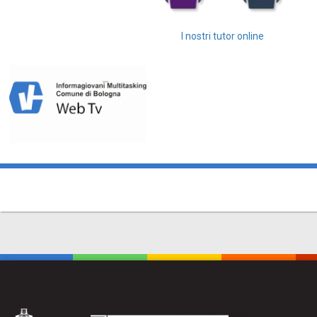
I nostri tutor online