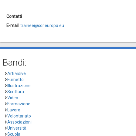
Contatti
E-mail
:
trainee@cor.europa.eu
Bandi:
Arti visive
Fumetto
Illustrazione
Scrittura
Video
Formazione
Lavoro
Volontariato
Associazioni
Università
Scuola