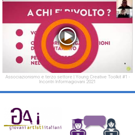
Associazionismo e terzo settore | Young Creative Toolkit #1 -
Incontri Informagiovani 2021