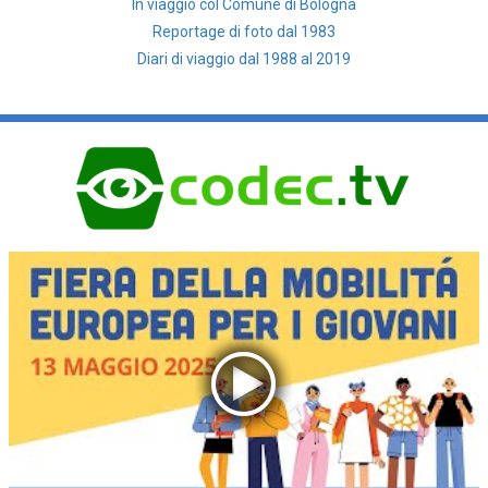
In viaggio col Comune di Bologna
Reportage di foto dal 1983
Diari di viaggio dal 1988 al 2019