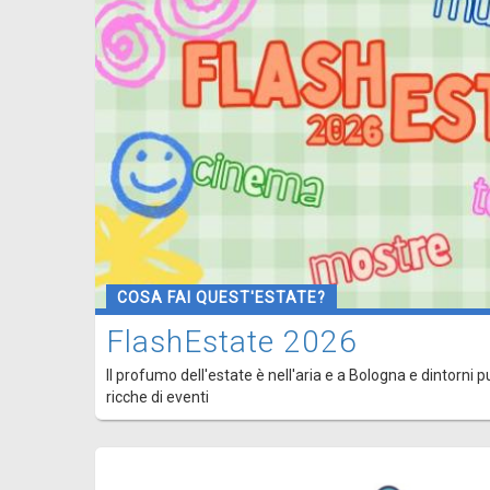
COSA FAI QUEST'ESTATE?
FlashEstate 2026
Il profumo dell'estate è nell'aria e a Bologna e dintorni p
ricche di eventi