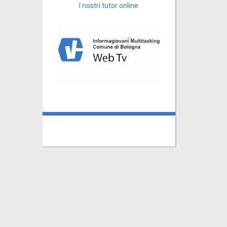
I nostri tutor online