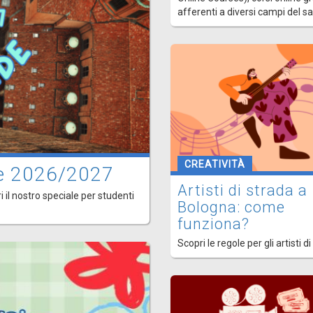
afferenti a diversi campi del s
CREATIVITÀ
ede 2026/2027
Artisti di strada a
i il nostro speciale per studenti
Bologna: come
funziona?
Scopri le regole per gli artisti di