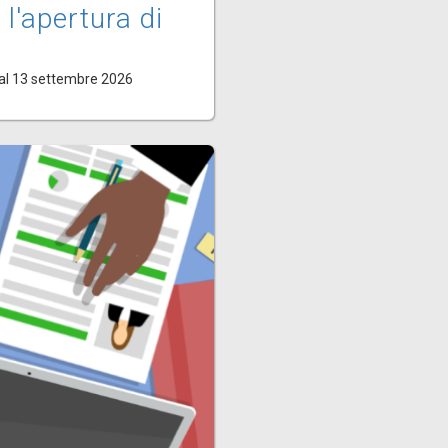
 l'apertura di
al 13 settembre 2026