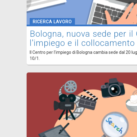
RICERCA LAVORO
Bologna, nuova sede per il
l'impiego e il collocamento
Il Centro per l'impiego di Bologna cambia sede dal 20 lugli
10/1.