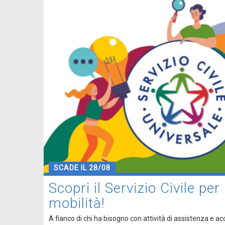
SCADE IL 28/08
Scopri il Servizio Civile per
mobilità!
A fianco di chi ha bisogno con attività di assistenza e 