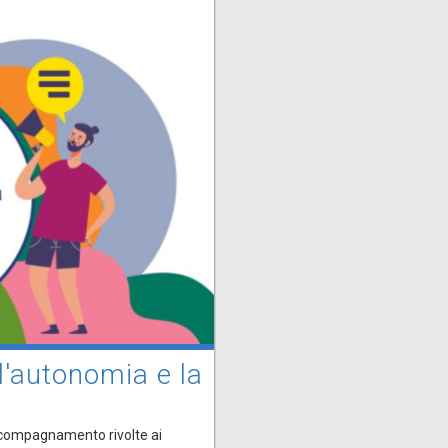
 l'autonomia e la
accompagnamento rivolte ai