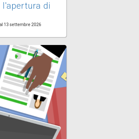
 l'apertura di
al 13 settembre 2026