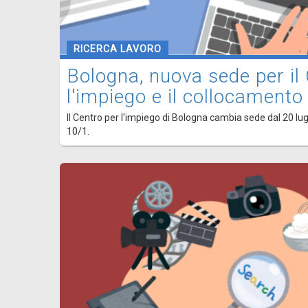
RICERCA LAVORO
Bologna, nuova sede per il
l'impiego e il collocamento
Il Centro per l'impiego di Bologna cambia sede dal 20 lugli
10/1.