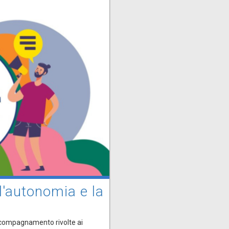
 l'autonomia e la
accompagnamento rivolte ai