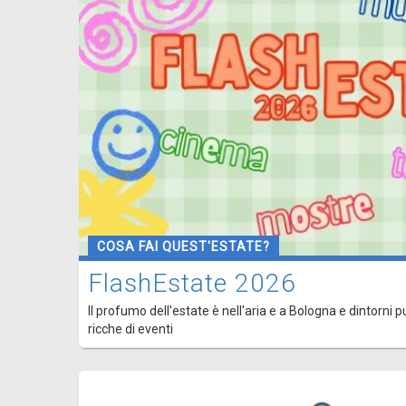
COSA FAI QUEST'ESTATE?
FlashEstate 2026
Il profumo dell'estate è nell'aria e a Bologna e dintorni p
ricche di eventi