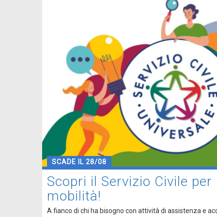
SCADE IL 28/08
Scopri il Servizio Civile per
mobilità!
A fianco di chi ha bisogno con attività di assistenza e 