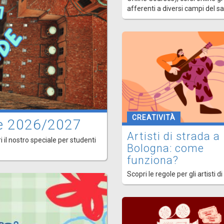
afferenti a diversi campi del s
CREATIVITÀ
ede 2026/2027
Artisti di strada a
i il nostro speciale per studenti
Bologna: come
funziona?
Scopri le regole per gli artisti di