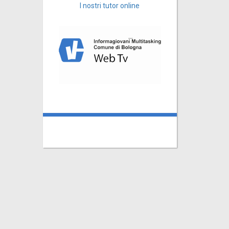
I nostri tutor online