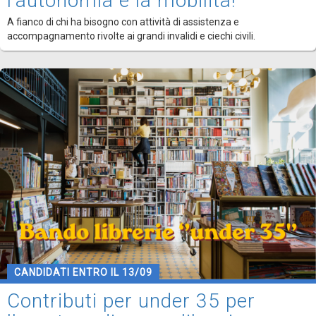
l'autonomia e la mobilità!
A fianco di chi ha bisogno con attività di assistenza e
accompagnamento rivolte ai grandi invalidi e ciechi civili.
CANDIDATI ENTRO IL 13/09
Contributi per under 35 per