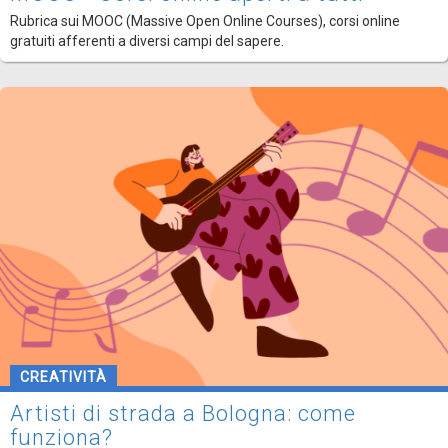
Rubrica sui MOOC (Massive Open Online Courses), corsi online
gratuiti afferenti a diversi campi del sapere.
CREATIVITÀ
Artisti di strada a Bologna: come
funziona?