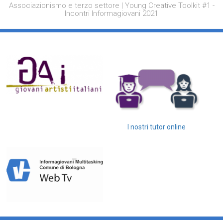
Associazionismo e terzo settore | Young Creative Toolkit #1 -
Incontri Informagiovani 2021
I nostri tutor online