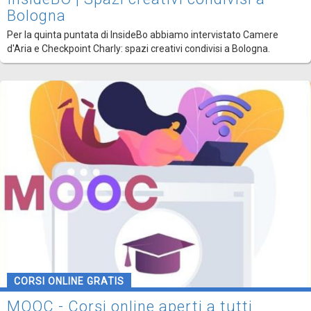
Bologna
Per la quinta puntata di InsideBo abbiamo intervistato Camere
d'Aria e Checkpoint Charly: spazi creativi condivisi a Bologna.
CORSI ONLINE GRATIS
MOOC - Corsi online aperti a tutti