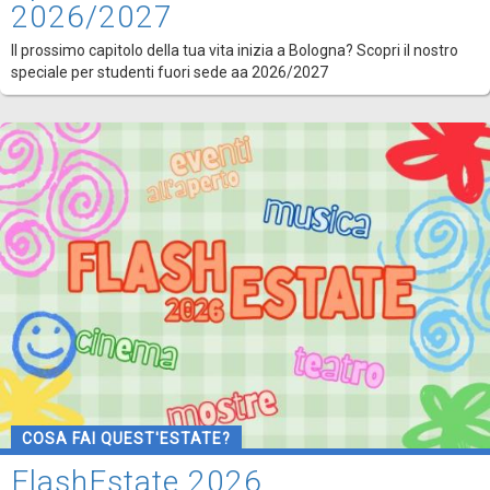
2026/2027
Il prossimo capitolo della tua vita inizia a Bologna? Scopri il nostro
speciale per studenti fuori sede aa 2026/2027
COSA FAI QUEST'ESTATE?
FlashEstate 2026