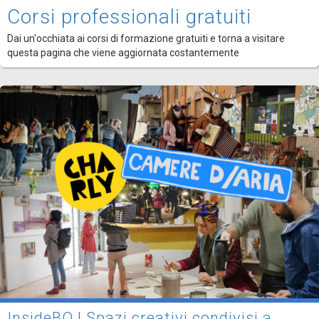
Corsi professionali gratuiti
Dai un'occhiata ai corsi di formazione gratuiti e torna a visitare
questa pagina che viene aggiornata costantemente
InsideBO | Spazi creativi condivisi a