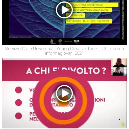
Servizio Civile Universale | Young Creative Toolkit #2 - Incontri
Informagiovani 2021