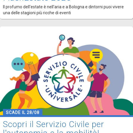
Il profumo dell'estate è nell'aria e a Bologna e dintorni puoi vivere
una delle stagioni più ricche di eventi
SCADE IL 28/08
Scopri il Servizio Civile per