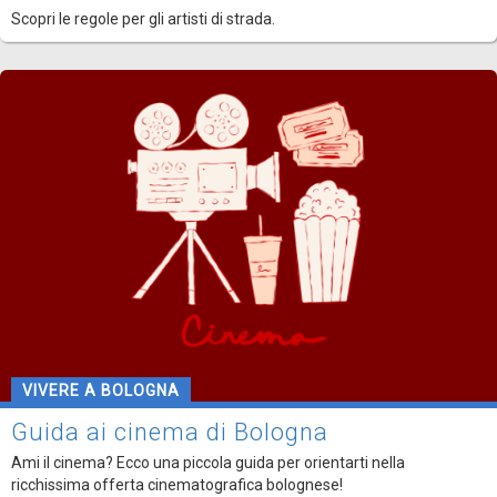
Scopri le regole per gli artisti di strada.
VIVERE A BOLOGNA
Guida ai cinema di Bologna
Ami il cinema? Ecco una piccola guida per orientarti nella
ricchissima offerta cinematografica bolognese!