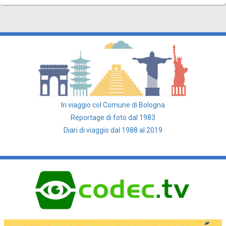
In viaggio col Comune di Bologna
Reportage di foto dal 1983
Diari di viaggio dal 1988 al 2019