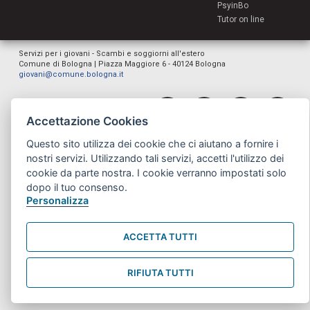
PsyinBo
Tutor on line
Servizi per i giovani - Scambi e soggiorni all'estero
Comune di Bologna | Piazza Maggiore 6 - 40124 Bologna
giovani@comune.bologna.it
Accettazione Cookies
Questo sito utilizza dei cookie che ci aiutano a fornire i
nostri servizi. Utilizzando tali servizi, accetti l'utilizzo dei
cookie da parte nostra. I cookie verranno impostati solo
dopo il tuo consenso.
Personalizza
ACCETTA TUTTI
RIFIUTA TUTTI