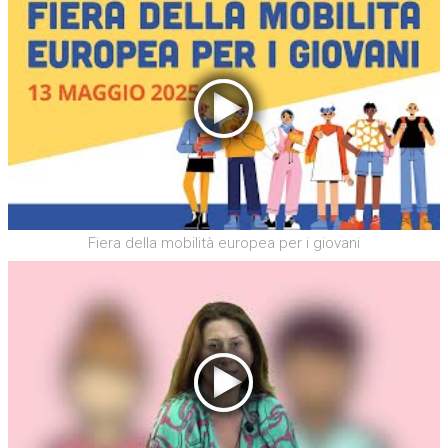
Fiera della mobilità europea per i giovani