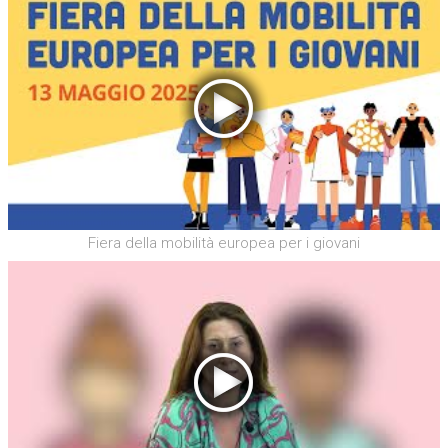
Fiera della mobilità europea per i giovani