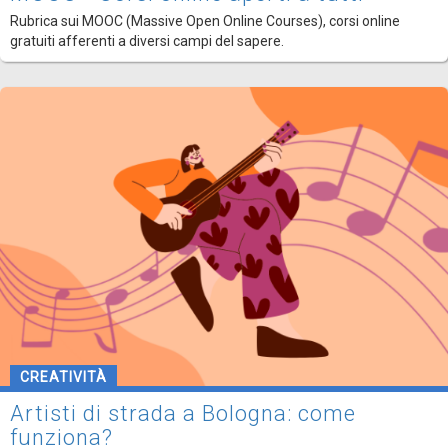
Rubrica sui MOOC (Massive Open Online Courses), corsi online
gratuiti afferenti a diversi campi del sapere.
CREATIVITÀ
Artisti di strada a Bologna: come
funziona?