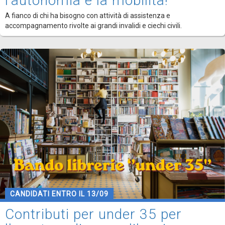
l'autonomia e la mobilità!
A fianco di chi ha bisogno con attività di assistenza e
accompagnamento rivolte ai grandi invalidi e ciechi civili.
CANDIDATI ENTRO IL 13/09
Contributi per under 35 per