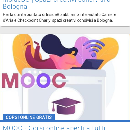
Bologna
Per la quinta puntata di InsideBo abbiamo intervistato Camere
d'Aria e Checkpoint Charly: spazi creativi condivisi a Bologna.
CORSI ONLINE GRATIS
MOOC - Corsi online aperti a tutti