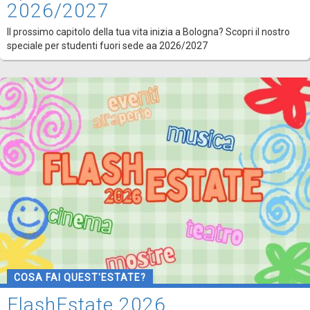
2026/2027
Il prossimo capitolo della tua vita inizia a Bologna? Scopri il nostro
speciale per studenti fuori sede aa 2026/2027
COSA FAI QUEST'ESTATE?
FlashEstate 2026