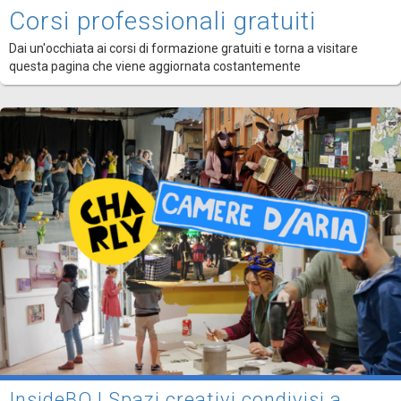
Corsi professionali gratuiti
Dai un'occhiata ai corsi di formazione gratuiti e torna a visitare
questa pagina che viene aggiornata costantemente
InsideBO | Spazi creativi condivisi a