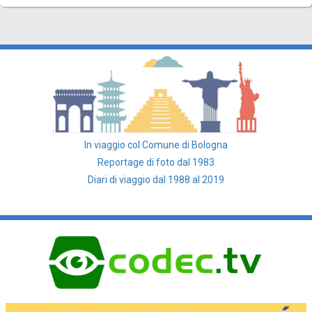
In viaggio col Comune di Bologna
Reportage di foto dal 1983
Diari di viaggio dal 1988 al 2019