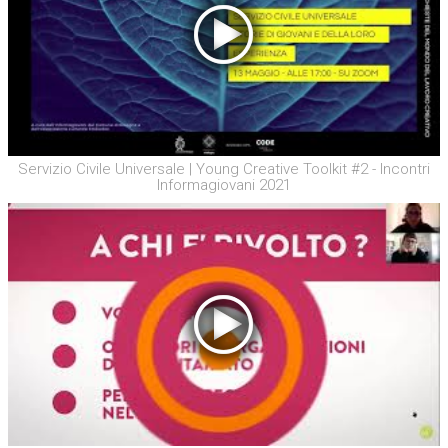
Servizio Civile Universale | Young Creative Toolkit #2 - Incontri
Informagiovani 2021