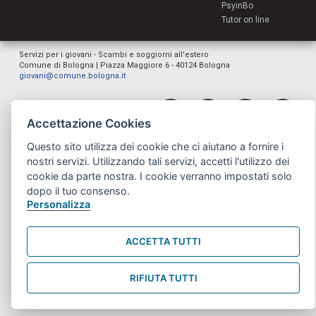
PsyinBo
Tutor on line
Servizi per i giovani - Scambi e soggiorni all'estero
Comune di Bologna | Piazza Maggiore 6 - 40124 Bologna
giovani@comune.bologna.it
Accettazione Cookies
Questo sito utilizza dei cookie che ci aiutano a fornire i
nostri servizi. Utilizzando tali servizi, accetti l'utilizzo dei
cookie da parte nostra. I cookie verranno impostati solo
dopo il tuo consenso.
Personalizza
ACCETTA TUTTI
RIFIUTA TUTTI