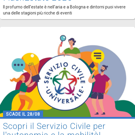
Il profumo dell'estate è nell'aria e a Bologna e dintorni puoi vivere
una delle stagioni più ricche di eventi
SCADE IL 28/08
Scopri il Servizio Civile per