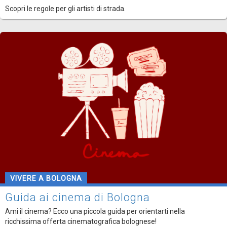
Scopri le regole per gli artisti di strada.
VIVERE A BOLOGNA
Guida ai cinema di Bologna
Ami il cinema? Ecco una piccola guida per orientarti nella
ricchissima offerta cinematografica bolognese!