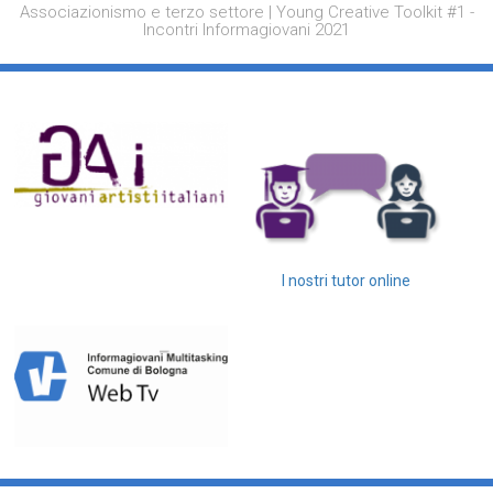
Associazionismo e terzo settore | Young Creative Toolkit #1 -
Incontri Informagiovani 2021
I nostri tutor online