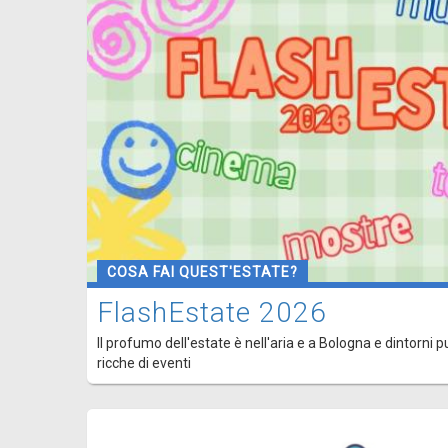
COSA FAI QUEST'ESTATE?
FlashEstate 2026
Il profumo dell'estate è nell'aria e a Bologna e dintorni p
ricche di eventi