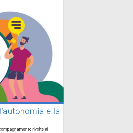
 l'autonomia e la
accompagnamento rivolte ai