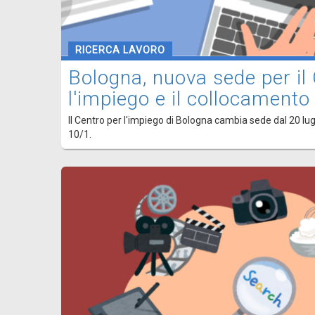
RICERCA LAVORO
Bologna, nuova sede per il
l'impiego e il collocamento
Il Centro per l'impiego di Bologna cambia sede dal 20 lugli
10/1.