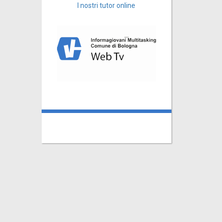
I nostri tutor online