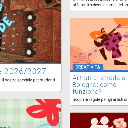
afferenti a diversi campi del s
CREATIVITÀ
ede 2026/2027
Artisti di strada a
i il nostro speciale per studenti
Bologna: come
funziona?
Scopri le regole per gli artisti di