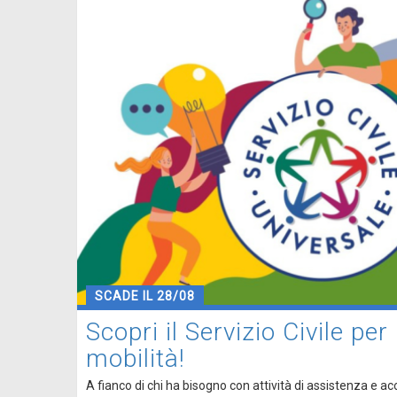
SCADE IL 28/08
Scopri il Servizio Civile per
mobilità!
A fianco di chi ha bisogno con attività di assistenza e 