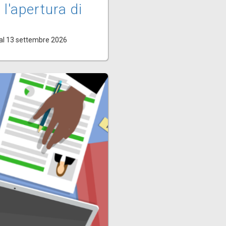
 l'apertura di
al 13 settembre 2026