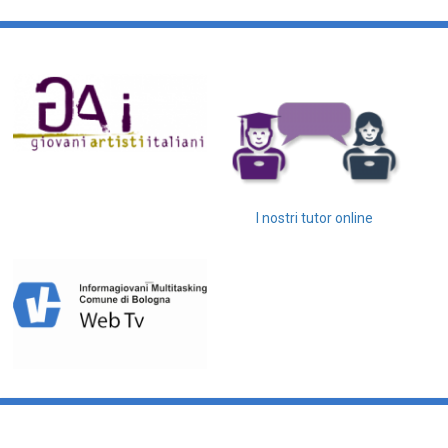
I nostri tutor online