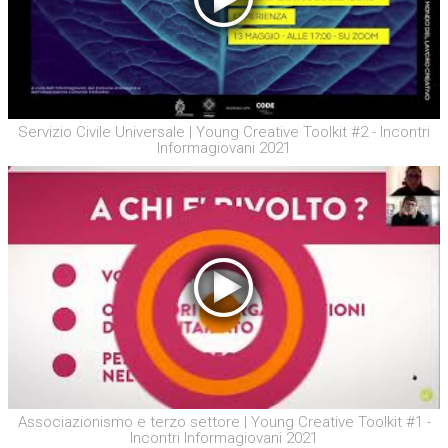
Servizio Civile Universale | Young Creative Toolkit #2 - Incontri
Informagiovani 2021
Associazionismo e terzo settore | Young Creative Toolkit #1 -
Incontri Informagiovani 2021