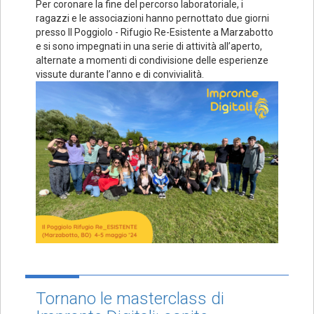
Per coronare la fine del percorso laboratoriale, i
ragazzi e le associazioni hanno pernottato due giorni
presso Il Poggiolo - Rifugio Re-Esistente a Marzabotto
e si sono impegnati in una serie di attività all’aperto,
alternate a momenti di condivisione delle esperienze
vissute durante l’anno e di convivialità.
Tornano le masterclass di