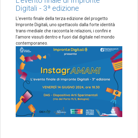
L'evento finale di Impronte
Digitali - 3ª edizione
L'evento finale della terza edizione del progetto
Impronte Digitali, uno spettacolo dalla forte identità
trans-mediale che racconta le relazioni, i confini e
l'amore vissuti dentro e fuori dal digitale nel mondo
contemporaneo.