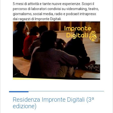
5 mesi di attività e tante nuove esperienze. Scopri il
percorso di laboratori condivisi su videomaking, teatro,
giornalismo, social media, radio e podcast intrapreso
dai ragazzi di Impronte Digitali.
Residenza Impronte Digitali (3ª
edizione)