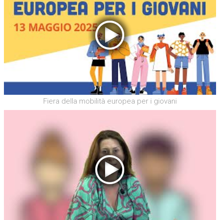
Fiera della mobilità europea per i giovani