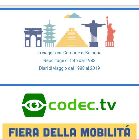
In viaggio col Comune di Bologna
Reportage di foto dal 1983
Diari di viaggio dal 1988 al 2019