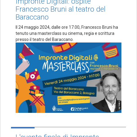
Impronte Digitali: ospite
Francesco Bruni al teatro del
Baraccano
Il 24 maggio 2024, dalle ore 17.00, Francesco Bruni ha
tenuto una masterclass su cinema, regia e scrittura
presso il teatro del Baraccano.