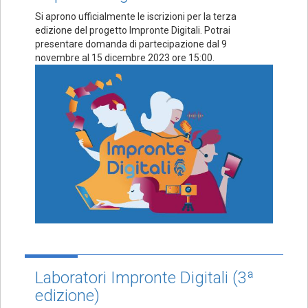
Si aprono ufficialmente le iscrizioni per la terza
edizione del progetto Impronte Digitali. Potrai
presentare domanda di partecipazione dal 9
novembre al 15 dicembre 2023 ore 15:00.
Laboratori Impronte Digitali (3ª
edizione)