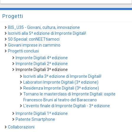
Progetti
BIS_U35 - Giovani, cultura, innovazione
Iscriviti alla 5ª edizione di Impronte Digitali!
50 Special: conNEETtiamoci
Giovani imprese in cammino
Progetti conclusi
Impronte Digitali 4ª edizione
Impronte Digitali 2ª edizione
Impronte Digitali 3ª edizione
Iscriviti alla 3ª edizione di Impronte Digitali!
Laboratori Impronte Digitali (3ª edizione)
Residenza Impronte Digitali (3ª edizione)
Tornano le masterclass di Impronte Digitali: ospite
Francesco Bruni al teatro del Baraccano
L'evento finale di Impronte Digitali - 3ª edizione
Impronte Digitali 1ª edizione
Patente Smartphone
Collaborazioni