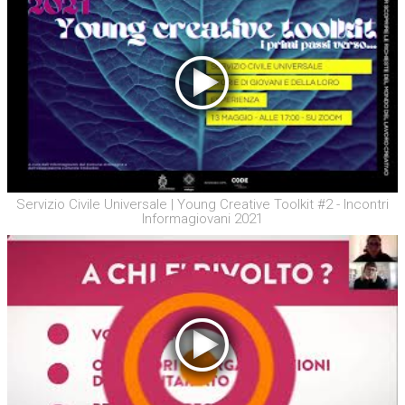
Servizio Civile Universale | Young Creative Toolkit #2 - Incontri
Informagiovani 2021