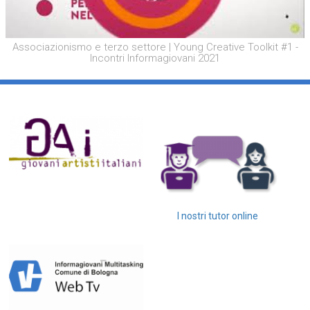
Associazionismo e terzo settore | Young Creative Toolkit #1 -
Incontri Informagiovani 2021
I nostri tutor online