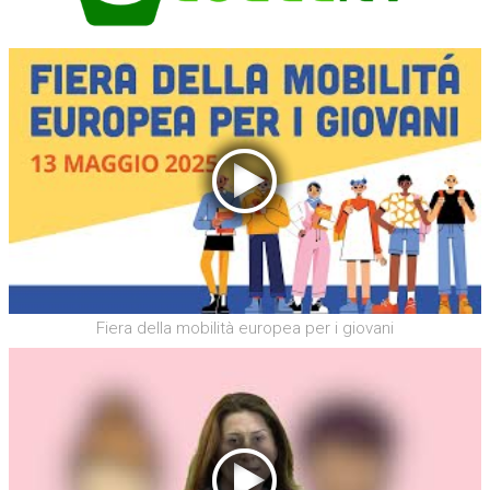
Fiera della mobilità europea per i giovani