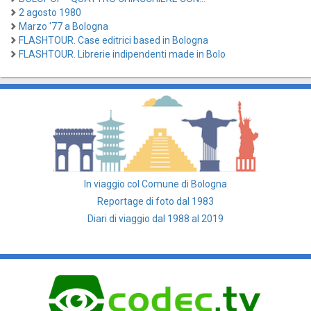
2 agosto 1980
Marzo '77 a Bologna
FLASHTOUR. Case editrici based in Bologna
FLASHTOUR. Librerie indipendenti made in Bolo
In viaggio col Comune di Bologna
Reportage di foto dal 1983
Diari di viaggio dal 1988 al 2019