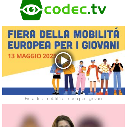
Fiera della mobilità europea per i giovani