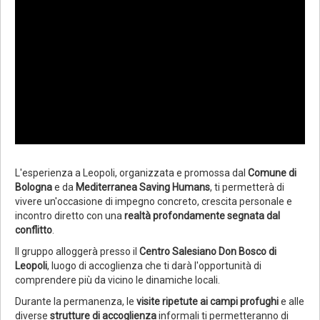
L'esperienza a Leopoli, organizzata e promossa dal
Comune di
Bologna
e da
Mediterranea Saving Humans
, ti permetterà di
vivere un'occasione di impegno concreto, crescita personale e
incontro diretto con una
realtà profondamente segnata dal
conflitto
.
Il gruppo alloggerà presso il
Centro Salesiano Don Bosco di
Leopoli
, luogo di accoglienza che ti darà l'opportunità di
comprendere più da vicino le dinamiche locali.
Durante la permanenza, le
visite ripetute ai campi profughi
e alle
diverse
strutture di accoglienza
informali ti permetteranno di