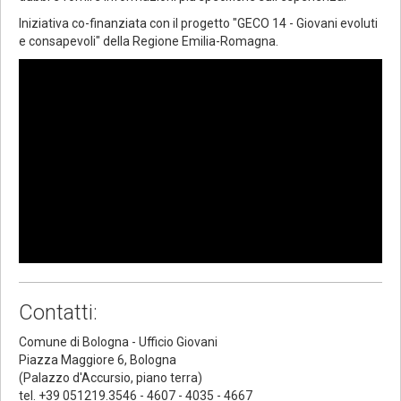
Iniziativa co-finanziata con il progetto "GECO 14 - Giovani evoluti
e consapevoli" della Regione Emilia-Romagna.
Contatti:
Comune di Bologna - Ufficio Giovani
Piazza Maggiore 6, Bologna
(Palazzo d'Accursio, piano terra)
tel. +39 051219.3546 - 4607 - 4035 - 4667