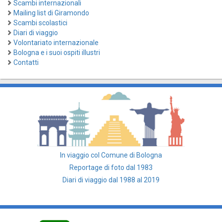
Scambi internazionali
Mailing list di Giramondo
Scambi scolastici
Diari di viaggio
Volontariato internazionale
Bologna e i suoi ospiti illustri
Contatti
In viaggio col Comune di Bologna
Reportage di foto dal 1983
Diari di viaggio dal 1988 al 2019