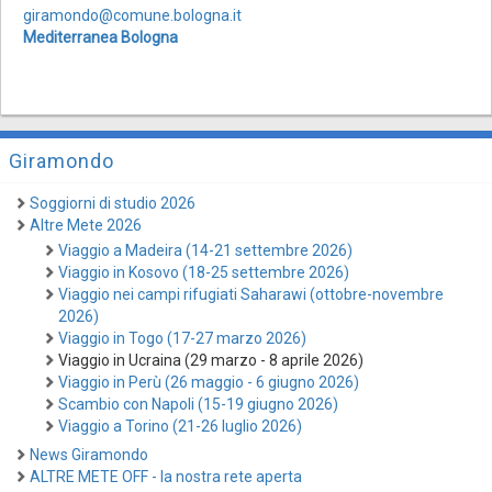
giramondo@comune.bologna.it
Mediterranea Bologna
Giramondo
Soggiorni di studio 2026
Altre Mete 2026
Viaggio a Madeira (14-21 settembre 2026)
Viaggio in Kosovo (18-25 settembre 2026)
Viaggio nei campi rifugiati Saharawi (ottobre-novembre
2026)
Viaggio in Togo (17-27 marzo 2026)
Viaggio in Ucraina (29 marzo - 8 aprile 2026)
Viaggio in Perù (26 maggio - 6 giugno 2026)
Scambio con Napoli (15-19 giugno 2026)
Viaggio a Torino (21-26 luglio 2026)
News Giramondo
ALTRE METE OFF - la nostra rete aperta